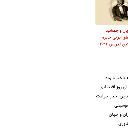
یان و جمشید
ای ایرانی جایزه
هانس کریستین اندرسن ۲۰۲۴
 باخبر شوید
ای روز اقتصادی
ترین اخبار حوادث
 موسیقی
ران و جهان
ناوری