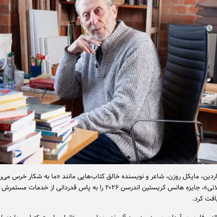
گاردین، مایکل روزن، شاعر و نویسنده خالق کتاب‌هایی مانند «ما به شکار خرس می‌ر
«کیک شکلاتی»، جایزه هانس کریستین اندرسن ۲۰۲۶ را به پاس قدردانی از خدمات 
افت کرد.