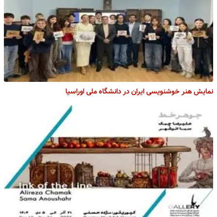
نمایش هنر خوشنویسی ایران در دانشگاه ملی اوراسیا