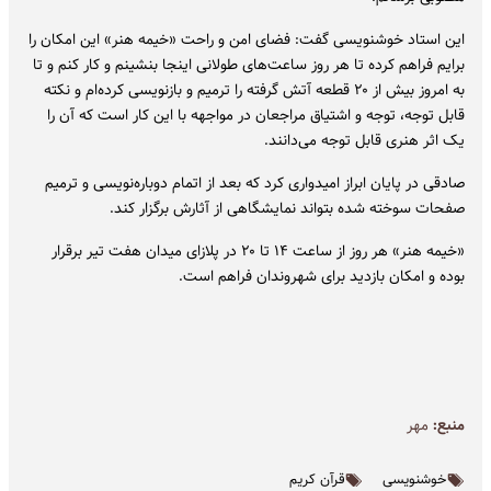
این استاد خوشنویسی گفت: فضای امن و راحت «خیمه هنر» این امکان را
برایم فراهم کرده تا هر روز ساعت‌های طولانی اینجا بنشینم و کار کنم و تا
به امروز بیش از ۲۰ قطعه‌ آتش گرفته را ترمیم و بازنویسی کرده‌ام و نکته
قابل توجه، توجه و اشتیاق مراجعان در مواجهه با این کار است که آن را
یک اثر هنری قابل توجه می‌دانند.
صادقی در پایان ابراز امیدواری کرد که بعد از اتمام دوباره‌نویسی و ترمیم
صفحات سوخته شده بتواند نمایشگاهی از آثارش برگزار کند.
«خیمه هنر» هر روز از ساعت ۱۴ تا ۲۰ در پلازای میدان هفت تیر برقرار
بوده و امکان بازدید برای شهروندان فراهم است.
منبع:
مهر
خوشنویسی
قرآن کریم