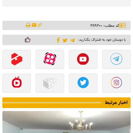
کد مطلب: ۳۸۹۳۰۰
با دوستان خود به اشتراک بگذارید:
اخبار مرتبط