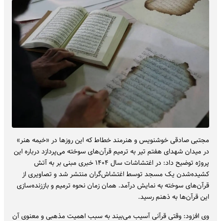
مجتبی صادقی خوشنویس و هنرمند خطاط که این روزها در «خیمه هنر»
در میدان شهدای هفتم تیر به ترمیم قرآن‌های سوخته می‌پردازد درباره این
پروژه توضیح داد: در اغتشاشات سال ۱۴۰۴ خبری مبنی بر به آتش
کشیده‌شدن یک مسجد توسط اغتشاش‌گران منتشر شد و تصاویری از
قرآن‌های سوخته به نمایش درآمد. همان زمان نحوه ترمیم و باززنده‌سازی
این قرآن‌ها به ذهنم رسید.
وی افزود: وقتی قرآنی آسیب می‌بیند به سبب اهمیت مذهبی و معنوی آن