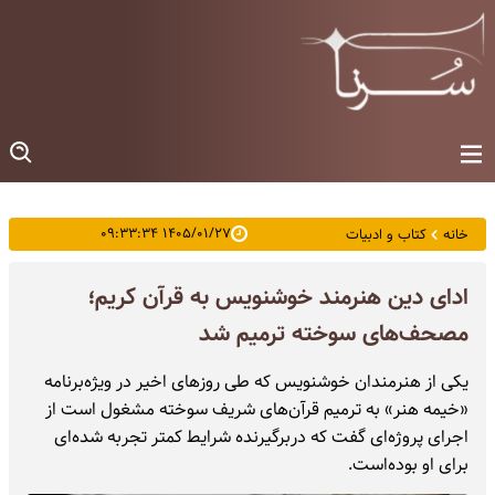
۱۴۰۵/۰۱/۲۷ ۰۹:۳۳:۳۴
خانه
کتاب و ادبیات
ادای دین هنرمند خوشنویس به قرآن کریم؛
مصحف‌های سوخته ترمیم شد
یکی از هنرمندان خوشنویس که طی روزهای اخیر در ویژه‌برنامه
«خیمه هنر» به ترمیم قرآن‌های شریف سوخته مشغول است از
اجرای پروژه‌ای گفت که دربرگیرنده شرایط کمتر تجربه شده‌ای
برای او بوده‌است.