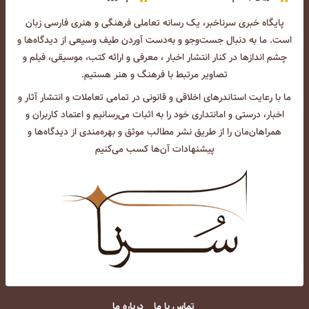
پایگاه خبری سرناخبر، یک رسانه تعاملی فرهنگی و هنری فارسی زبان
است. ما به دنبال جست‌و‌جو و به‌دست آوردن طیف وسیعی از دیدگاه‌ها و
چشم انداز‌ها در کنار انتشار اخبار ، معرفی و ارائه کتب، موسیقی، فیلم و
تصاویر مرتبط با فرهنگ و هنر هستیم.
ما با رعایت استاندرهای اخلاقی و قانونی در تمامی تعاملات و انتشار آثار و
اخبار، درستی و امانتداری خود را به اثبات می‌رسانیم و اعتماد کاربران و
همراهان‌مان را از طریق نشر مطالب موثق و بهره‌مندی از دیدگاه‌ها و
پیشنهادات آن‌ها کسب می‌کنیم
تماس با ما
درباره ما