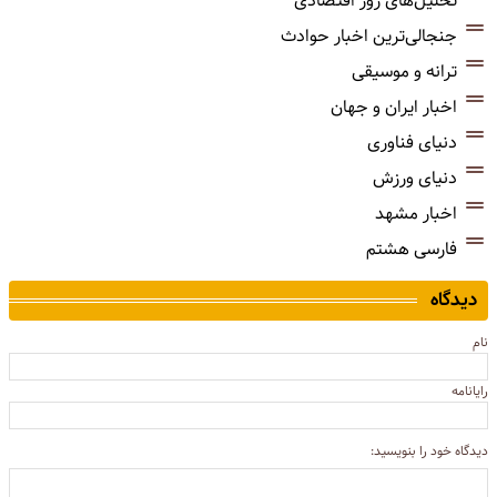
تحلیل‌های روز اقتصادی
جنجالی‌ترین اخبار حوادث
ترانه و موسیقی
اخبار ایران و جهان
دنیای فناوری
دنیای ورزش
اخبار مشهد
فارسی هشتم
دیدگاه
نام
رایانامه
دیدگاه خود را بنویسید: