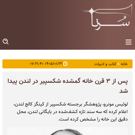
۱۴۰۵/۰۱/۳۱ ۰۷:۲۱:۴۰
خانه
کتاب و ادبیات
پس از ۳ قرن خانه گمشده شکسپیر در لندن پیدا
شد
لوئیس مونرو، پژوهشگر برجسته شکسپیر از کینگز کالج لندن،
اعلام کرده که سه سند تازه کشف‌شده در بایگانی لندن، محل
دقیق این خانه را مشخص کرده است.