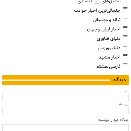
تحلیل‌های روز اقتصادی
جنجالی‌ترین اخبار حوادث
ترانه و موسیقی
اخبار ایران و جهان
دنیای فناوری
دنیای ورزش
اخبار مشهد
فارسی هشتم
دیدگاه
نام
رایانامه
دیدگاه خود را بنویسید: