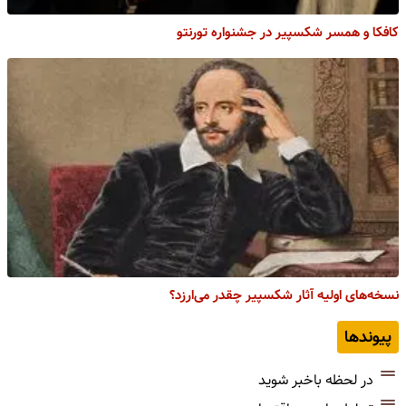
کافکا و همسر شکسپیر در جشنواره تورنتو
نسخه‌های اولیه آثار شکسپیر چقدر می‌ارزد؟
پیوندها
در لحظه باخبر شوید