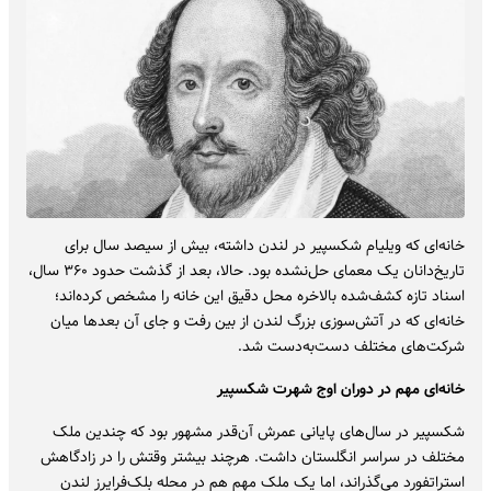
خانه‌ای که ویلیام شکسپیر در لندن داشته، بیش از سیصد سال برای
تاریخ‌دانان یک معمای حل‌نشده بود. حالا، بعد از گذشت حدود ۳۶۰ سال،
اسناد تازه کشف‌شده بالاخره محل دقیق این خانه را مشخص کرده‌اند؛
خانه‌ای که در آتش‌سوزی بزرگ لندن از بین رفت و جای آن بعدها میان
شرکت‌های مختلف دست‌به‌دست شد.
خانه‌ای مهم در دوران اوج شهرت شکسپیر
شکسپیر در سال‌های پایانی عمرش آن‌قدر مشهور بود که چندین ملک
مختلف در سراسر انگلستان داشت. هرچند بیشتر وقتش را در زادگاهش
استراتفورد می‌گذراند، اما یک ملک مهم هم در محله بلک‌فرایرز لندن