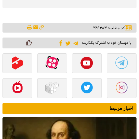
کد مطلب: ۳۸۹۳۸۳
با دوستان خود به اشتراک بگذارید:
اخبار مرتبط