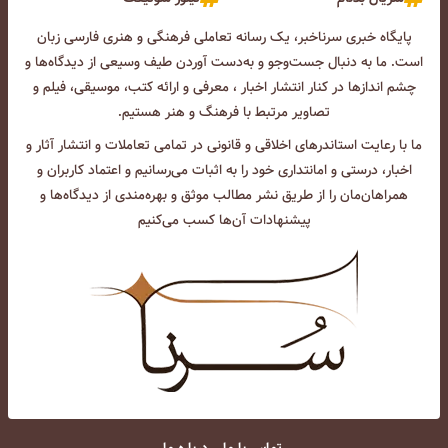
پایگاه خبری سرناخبر، یک رسانه تعاملی فرهنگی و هنری فارسی زبان
است. ما به دنبال جست‌و‌جو و به‌دست آوردن طیف وسیعی از دیدگاه‌ها و
چشم انداز‌ها در کنار انتشار اخبار ، معرفی و ارائه کتب، موسیقی، فیلم و
تصاویر مرتبط با فرهنگ و هنر هستیم.
ما با رعایت استاندرهای اخلاقی و قانونی در تمامی تعاملات و انتشار آثار و
اخبار، درستی و امانتداری خود را به اثبات می‌رسانیم و اعتماد کاربران و
همراهان‌مان را از طریق نشر مطالب موثق و بهره‌مندی از دیدگاه‌ها و
پیشنهادات آن‌ها کسب می‌کنیم