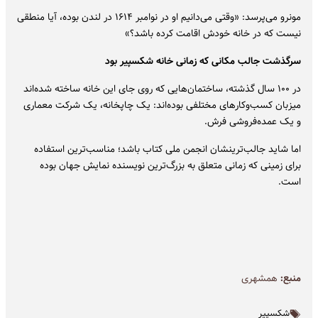
مونرو می‌پرسد: «وقتی می‌دانیم او در نوامبر ۱۶۱۴ در لندن بوده، آیا منطقی
نیست که در خانه خودش اقامت کرده باشد؟»
سرگذشت جالب مکانی که زمانی خانه شکسپیر بود
در ۱۰۰ سال گذشته، ساختمان‌هایی که روی جای این خانه ساخته شده‌اند
میزبان کسب‌وکارهای مختلفی بوده‌اند: یک چاپخانه، یک شرکت معماری
و یک عمده‌فروشی فرش.
اما شاید جالب‌ترینشان انجمن ملی کتاب باشد؛ مناسب‌ترین استفاده
برای زمینی که زمانی متعلق به بزرگ‌ترین نویسنده نمایش جهان بوده
است.
منبع:
همشهری
شکسپیر