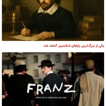
یکی از بزرگ‌ترین رازهای شکسپیر کشف شد