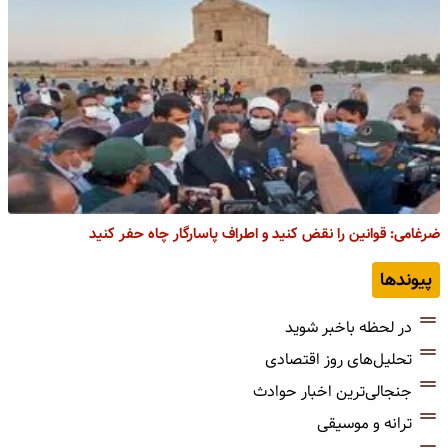
ضرغامی: قوانین را نقض کنید و اطراف پاسارگار چاه حفر کنید
پیوندها
در لحظه باخبر شوید
تحلیل‌های روز اقتصادی
جنجالی‌ترین اخبار حوادث
ترانه و موسیقی