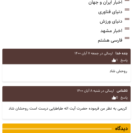
اخبار ایران و جهان
دنیای فناوری
دنیای ورزش
اخبار مشهد
فارسی هشتم
بنده خدا
ارسالی در
جمعه ۷ آبان ۱۴۰۰
پاسخ
1
روحش شاد
ناشناس
ارسالی در
شنبه ۸ آبان ۱۴۰۰
پاسخ
0
کریمی به نظر من فرموده حضرت آیت اله طباطبایی درست است روحشان شاد
دیدگاه