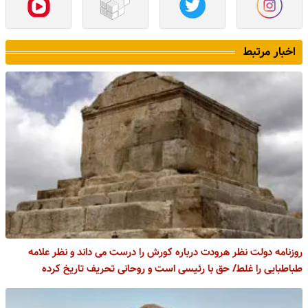
اخبار مرتبط
روزنامه دولت نظر هرودت درباره کورش را درست می داند و نظر علامه
طباطبایی را غلط/ حق با رئیسی است و روحانی تحریف تاریخ کرده