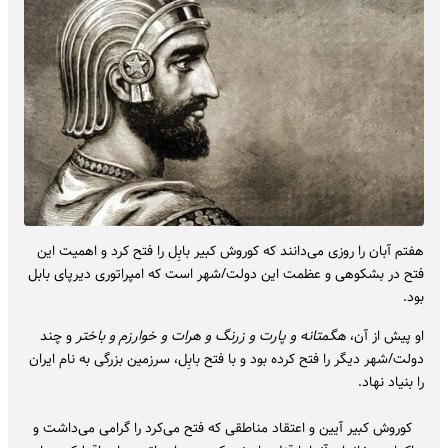
هفتم آبان را روزی می‌دانند که کوروش کبیر بابِل را فتح کرد و اهمیت این
فتح در بشکوهی و عظمت این دولت/شهر است که امپراتوری دیرپای بابل
بود.
او پیش از آن،
هگمتانه و پارت و زرنگ و هرات و خوارزم و باختر
و چند
دولت/شهر دیگر را فتح کرده بود و با فتح بابِل، سرزمین بزرگی به نام ایران
را بنیاد نهاد.
کوروش کبیر آیین و اعتقاد مناطقی که فتح می‌کرد را گرامی می‌داشت و