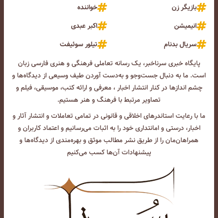
بازیگر زن
خواننده
انیمیشن
اکبر عبدی
سریال بدنام
تیلور سوئیفت
پایگاه خبری سرناخبر، یک رسانه تعاملی فرهنگی و هنری فارسی زبان
است. ما به دنبال جست‌و‌جو و به‌دست آوردن طیف وسیعی از دیدگاه‌ها و
چشم انداز‌ها در کنار انتشار اخبار ، معرفی و ارائه کتب، موسیقی، فیلم و
تصاویر مرتبط با فرهنگ و هنر هستیم.
ما با رعایت استاندرهای اخلاقی و قانونی در تمامی تعاملات و انتشار آثار و
اخبار، درستی و امانتداری خود را به اثبات می‌رسانیم و اعتماد کاربران و
همراهان‌مان را از طریق نشر مطالب موثق و بهره‌مندی از دیدگاه‌ها و
پیشنهادات آن‌ها کسب می‌کنیم