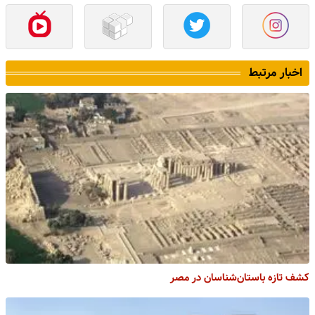
اخبار مرتبط
کشف تازه باستان‌شناسان در مصر