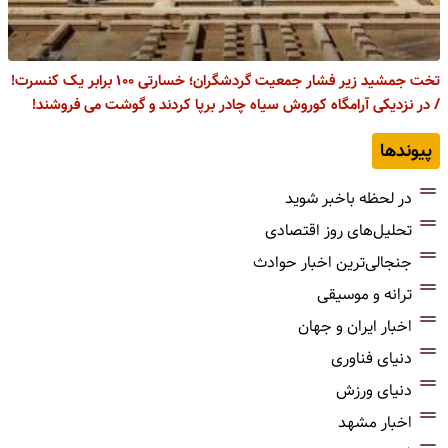
تخت جمشید زیر فشار جمعیت گردشگران؛ خسارتی ۱۰۰ برابر یک کنسرت!
/ در نزدیکی آرامگاه کوروش سیاه چادر برپا کردند و گوشت می فروشند!
پیوندها
در لحظه باخبر شوید
تحلیل‌های روز اقتصادی
جنجالی‌ترین اخبار حوادث
ترانه و موسیقی
اخبار ایران و جهان
دنیای فناوری
دنیای ورزش
اخبار مشهد