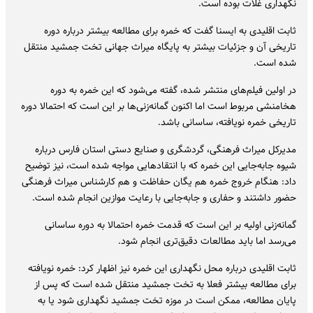
نگهداری غلات بوده است.
ثابت اقلیدی به ایسنا گفت که خمره برای مطالعه بیشتر درباره دوره
تاریخی آن و جزئیات بیشتر به پایگاه میراث جهانی تخت جمشید منتقل
شده است.
در اولین فیلم‌های منتشر شده، گفته می‌شود که این خمره به دوره
هخامنشی مربوط است اما اکنون گمانه‌زنی‌ها بر این است که احتمالا دوره
تاریخی خمره نویافته، ساسانی باشد.
مدیرکل میراث فرهنگی، گردشگری و صنایع دستی استان فارس درباره
شیوه جابه‌جایی این خمره که با انتقادهایی مواجه شده است، نیز توضیح
داد: هنگام خروج خمره هم یگان حفاظت و هم کارشناس میراث فرهنگی
حضور داشتند و حفاری و جابه‌جایی با رعایت موازین انجام شده است.
گمانه‌زنی اولیه بر این است که قدمت خمره احتمالا به دوره ساسانی
می‌رسد اما باید مطالعات دقیق‌تری انجام شود.
ثابت اقلیدی درباره محل نگهداری این خمره نیز اظهار کرد: خمره نویافته
برای مطالعه بیشتر فعلا به تخت جمشید منتقل شده است که پس از
پایان مطالعه، ممکن است در موزه تخت جمشید نگهداری شود یا به