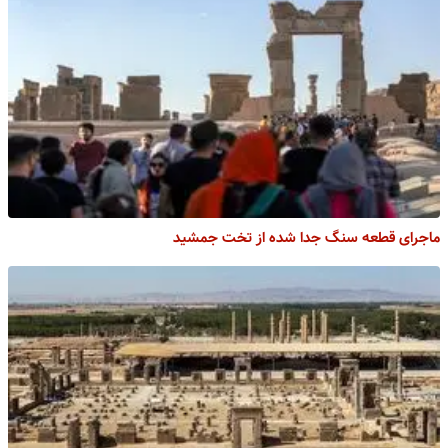
ماجرای قطعه سنگ جدا شده از تخت جمشید