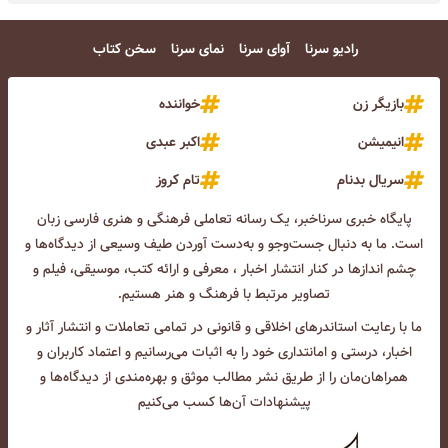
رادیو سرنا
آوای سرنا
نمای سرنا
سخن کتاب
بازیگر زن
خواننده
انیمیشن
اکبر عبدی
سریال بدنام
تام کروز
پایگاه خبری سرناخبر، یک رسانه تعاملی فرهنگی و هنری فارسی زبان
است. ما به دنبال جست‌و‌جو و به‌دست آوردن طیف وسیعی از دیدگاه‌ها و
چشم انداز‌ها در کنار انتشار اخبار ، معرفی و ارائه کتب، موسیقی، فیلم و
تصاویر مرتبط با فرهنگ و هنر هستیم.
ما با رعایت استاندرهای اخلاقی و قانونی در تمامی تعاملات و انتشار آثار و
اخبار، درستی و امانتداری خود را به اثبات می‌رسانیم و اعتماد کاربران و
همراهان‌مان را از طریق نشر مطالب موثق و بهره‌مندی از دیدگاه‌ها و
پیشنهادات آن‌ها کسب می‌کنیم