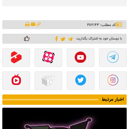
کد مطلب: ۳۸۲۱۴۳
با دوستان خود به اشتراک بگذارید:
اخبار مرتبط