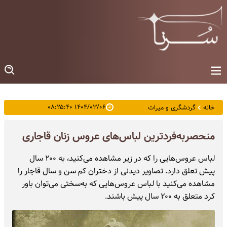
۱۴۰۴/۰۳/۰۶ ۰۸:۲۵:۴۰
خانه
گردشگری و میراث
منحصربه‌فردترین لباس‌های عروس زنان قاجاری
لباس عروس‌هایی را که در زیر مشاهده می‌کنید، به ۲۰۰ سال
پیش تعلق دارد. تصاویر دیدنی از دختران کم سن و سال قاجار را
مشاهده می‌کنید با لباس عروس‌هایی که به‌سختی می‌توان باور
کرد متعلق به ۲۰۰ سال پیش باشند.