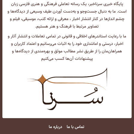
پایگاه خبری سرناخبر، یک رسانه تعاملی فرهنگی و هنری فارسی زبان
است. ما به دنبال جست‌و‌جو و به‌دست آوردن طیف وسیعی از دیدگاه‌ها و
چشم انداز‌ها در کنار انتشار اخبار ، معرفی و ارائه کتب، موسیقی، فیلم و
تصاویر مرتبط با فرهنگ و هنر هستیم.
ما با رعایت استاندرهای اخلاقی و قانونی در تمامی تعاملات و انتشار آثار و
اخبار، درستی و امانتداری خود را به اثبات می‌رسانیم و اعتماد کاربران و
همراهان‌مان را از طریق نشر مطالب موثق و بهره‌مندی از دیدگاه‌ها و
پیشنهادات آن‌ها کسب می‌کنیم
تماس با ما
درباره ما