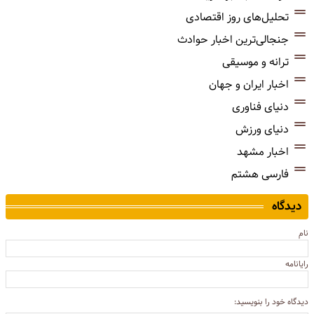
تحلیل‌های روز اقتصادی
جنجالی‌ترین اخبار حوادث
ترانه و موسیقی
اخبار ایران و جهان
دنیای فناوری
دنیای ورزش
اخبار مشهد
فارسی هشتم
دیدگاه
نام
رایانامه
دیدگاه خود را بنویسید: