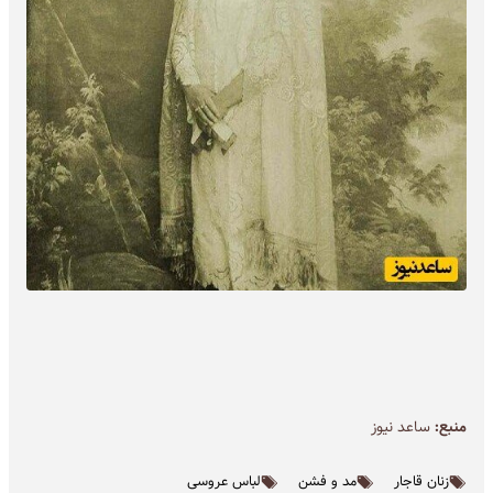
منبع:
ساعد نیوز
زنان قاجار
مد و فشن
لباس عروسی