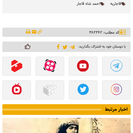
قاجاریه
احمد شاه قاجار
کد مطلب: ۳۸۲۳۶۲
با دوستان خود به اشتراک بگذارید:
اخبار مرتبط