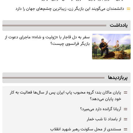
=
دانشمندان می‌گویند این بازیگر زن، زیباترین چشم‌های جهان را دارد
یادداشت
سفر به دل قاجار با «ژولیت و شاه»؛ ماجرای دعوت از
‌بازیگر فرانسوی چیست؟
پربازدیدها
=
پایان ماکان بند؛ گروه محبوب پاپ ایران پس از سال‌ها فعالیت به کار
خود پایان می‌دهد؟
=
آریانا گرانده دارد می‌میرد؟
=
از بامداد تا شب خمار
=
مستندی از محل سکونت رهبر شهید انقلاب