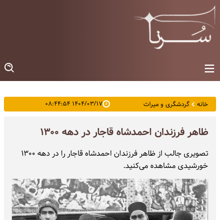
۱۴۰۴/۰۳/۱۷ ۰۸:۴۴:۵۴
خانه
گردشگری و میراث
ظاهر فرزندان احمدشاه قاجار در دهه ۱۳۰۰
تصویری جالب از ظاهر فرزندان احمدشاه قاجار را در دهه ۱۳۰۰
خورشیدی مشاهده می‌کنید.