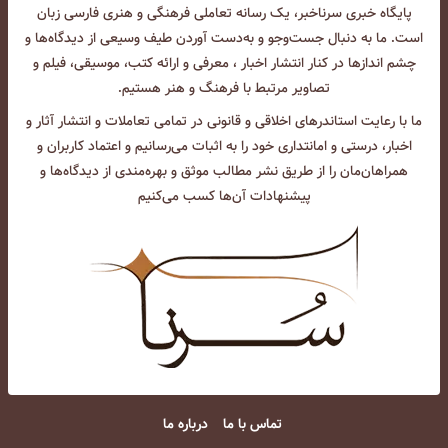
پایگاه خبری سرناخبر، یک رسانه تعاملی فرهنگی و هنری فارسی زبان
است. ما به دنبال جست‌و‌جو و به‌دست آوردن طیف وسیعی از دیدگاه‌ها و
چشم انداز‌ها در کنار انتشار اخبار ، معرفی و ارائه کتب، موسیقی، فیلم و
تصاویر مرتبط با فرهنگ و هنر هستیم.
ما با رعایت استاندرهای اخلاقی و قانونی در تمامی تعاملات و انتشار آثار و
اخبار، درستی و امانتداری خود را به اثبات می‌رسانیم و اعتماد کاربران و
همراهان‌مان را از طریق نشر مطالب موثق و بهره‌مندی از دیدگاه‌ها و
پیشنهادات آن‌ها کسب می‌کنیم
تماس با ما
درباره ما