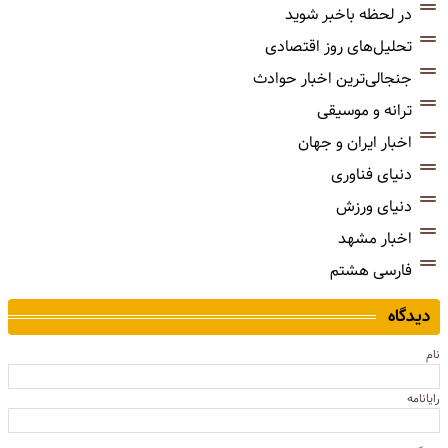
در لحظه باخبر شوید
تحلیل‌های روز اقتصادی
جنجالی‌ترین اخبار حوادث
ترانه و موسیقی
اخبار ایران و جهان
دنیای فناوری
دنیای ورزش
اخبار مشهد
فارسی هشتم
دیدگاه
نام
رایانامه