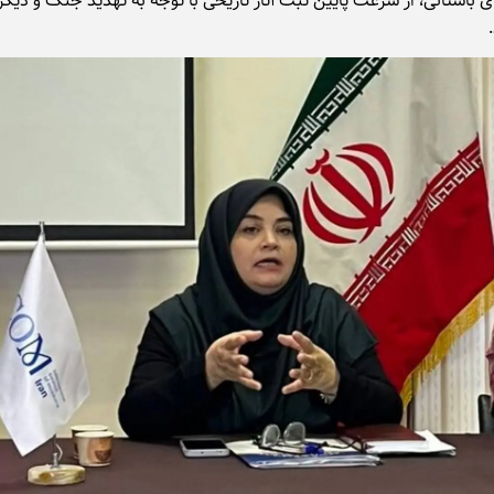
 باستانی، از سرعت پایین ثبت آثار تاریخی با توجه به تهدید جنگ و دیگر 