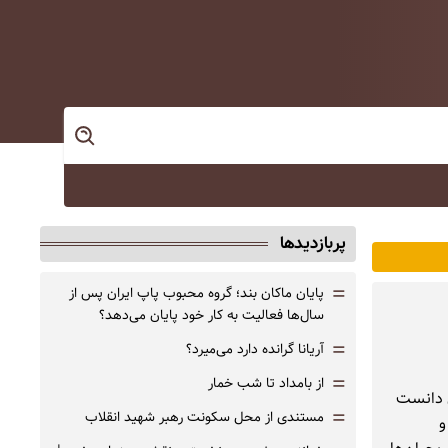
پربازدیدها
=
پایان ماکان بند؛ گروه محبوب پاپ ایران پس از
سال‌ها فعالیت به کار خود پایان می‌دهد؟
=
آریانا گرانده دارد می‌میرد؟
=
از بامداد تا شب خمار
ی دانست
=
مستندی از محل سکونت رهبر شهید انقلاب
و