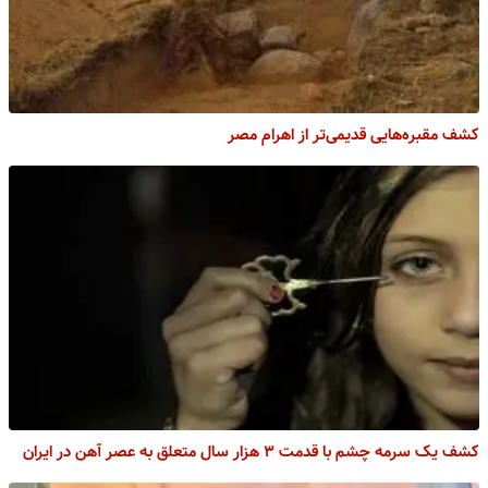
کشف مقبره‌هایی قدیمی‌تر از اهرام مصر
کشف یک سرمه چشم با قدمت ۳ هزار سال متعلق به عصر آهن در ایران