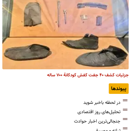
جزئیات کشف ۴۰ جفت کفش کودکانۀ ۷۰۰ ساله
پیوندها
در لحظه باخبر شوید
تحلیل‌های روز اقتصادی
جنجالی‌ترین اخبار حوادث
ترانه و موسیقی