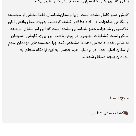
زمانی که آیین‌های خاکسپاری سلطنتی در حال تغییر بودند.
کاوش هنوز کامل نشده است، زیرا باستان‌شناسان فقط بخشی از مجموعه
آرامگاهی شاهزاده «Userefre» را کشف کرده‌اند. به‌ویژه محل واقعی اتاق
خاکسپاری شاهزاده هنوز شناسایی نشده است که این امر نشان می‌دهد
ممکن است کشفیات مهم‌تری در پیش باشد. این پروژه کاوشی همچنان
به تلاش خود ادامه می‌دهد تا مشخص کند چرا مجسمه‌های دودمان سوم
از مکان اصلی خود، در نزدیکی هرم جوسر، به این آرامگاه متعلق به
دودمان پنجم منتقل شده‌اند.
منبع:
ايسنا
کشف باستان شناسی