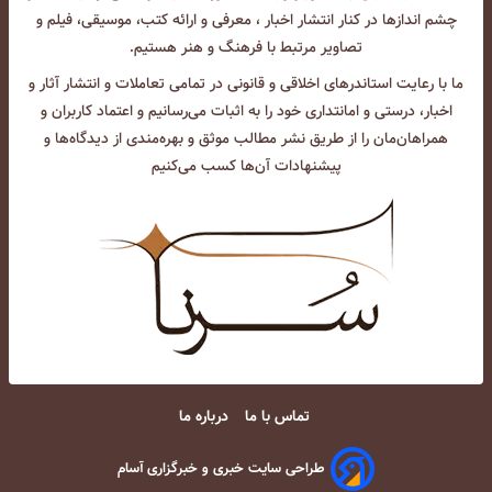
چشم انداز‌ها در کنار انتشار اخبار ، معرفی و ارائه کتب، موسیقی، فیلم و
تصاویر مرتبط با فرهنگ و هنر هستیم.
ما با رعایت استاندرهای اخلاقی و قانونی در تمامی تعاملات و انتشار آثار و
اخبار، درستی و امانتداری خود را به اثبات می‌رسانیم و اعتماد کاربران و
همراهان‌مان را از طریق نشر مطالب موثق و بهره‌مندی از دیدگاه‌ها و
پیشنهادات آن‌ها کسب می‌کنیم
تماس با ما
درباره ما
طراحی سایت خبری و خبرگزاری آسام