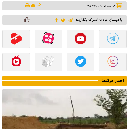
کد مطلب: ۳۸۳۴۶۱
با دوستان خود به اشتراک بگذارید:
اخبار مرتبط