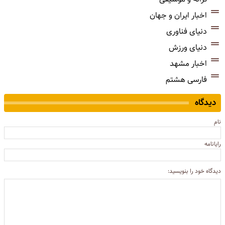
اخبار ایران و جهان
دنیای فناوری
دنیای ورزش
اخبار مشهد
فارسی هشتم
دیدگاه
نام
رایانامه
دیدگاه خود را بنویسید: