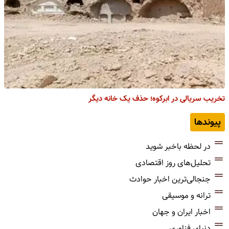
تخریب سریالی در ابرکوه؛ حذف یک خانه دیگر
پیوندها
در لحظه باخبر شوید
تحلیل‌های روز اقتصادی
جنجالی‌ترین اخبار حوادث
ترانه و موسیقی
اخبار ایران و جهان
دنیای فناوری