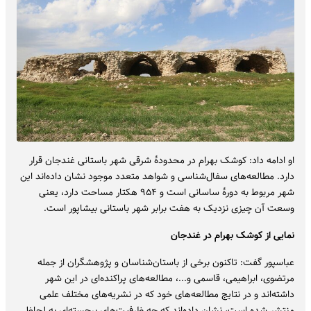
او ادامه داد: کوشک بهرام در محدودۀ شرقی شهر باستانی غندجان قرار
دارد. مطالعه‌های سفال‌شناسی و شواهد متعدد موجود نشان داده‌اند این
شهر مربوط به دورۀ ساسانی است و ۹۵۴ هکتار مساحت دارد، یعنی
وسعت آن چیزی نزدیک به هفت برابر شهر باستانی بیشاپور است.
نمایی از کوشک بهرام در غندجان
عباسپور گفت: تاکنون برخی از باستان‌شناسان و پژوهشگران از جمله
مرتضوی، ابراهیمی، قاسمی و...، مطالعه‌های پراکنده‌ای در این شهر
داشته‌اند و در نتایج مطالعه‌های خود که در نشریه‌های مختلف علمی
منتشر شده است، نشان داده‌اند که چه ظرفیت‌های برجسته‌ای به لحاظ