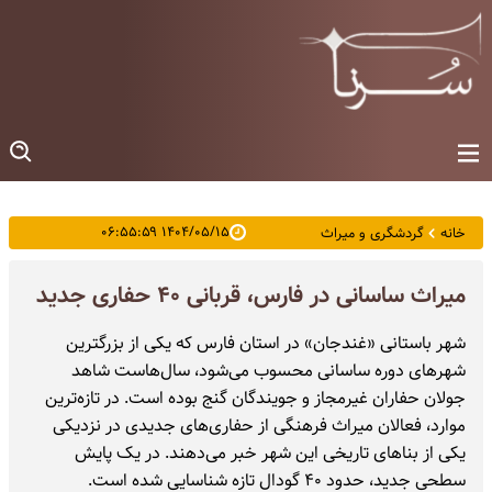
۱۴۰۴/۰۵/۱۵ ۰۶:۵۵:۵۹
خانه
گردشگری و میراث
میراث ساسانی در فارس، قربانی ۴۰ حفاری جدید
شهر باستانی «غندجان» در استان فارس که یکی از بزرگترین
شهرهای دوره ساسانی محسوب می‌شود، سال‌هاست شاهد
جولان حفاران غیرمجاز و جویندگان گنج بوده است. در تازه‌ترین
موارد، فعالان میراث‌ فرهنگی از حفاری‌های جدیدی در نزدیکی
یکی از بناهای تاریخی این شهر خبر می‌دهند. در یک پایش
سطحی جدید، حدود ۴۰ گودال تازه شناسایی شده است.