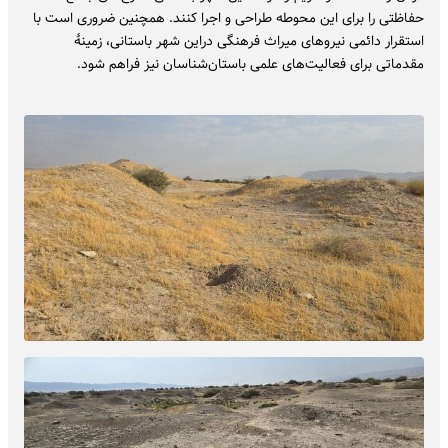
حفاظتی را برای این محوطه طراحی و اجرا کنند. همچنین ضروری است با
استقرار دائمی نیروهای میراث‌ فرهنگی دراین شهر باستانی، زمینۀ
مقدماتی برای فعالیت‌های علمی باستان‌شناسان نیز فراهم شود.