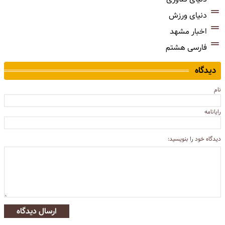
دنیای ورزش
اخبار مشهد
فارسی هشتم
دیدگاه
نام
رایانامه
دیدگاه خود را بنویسید:
ارسال دیدگاه