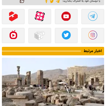
با دوستان خود به اشتراک بگذارید:
اخبار مرتبط