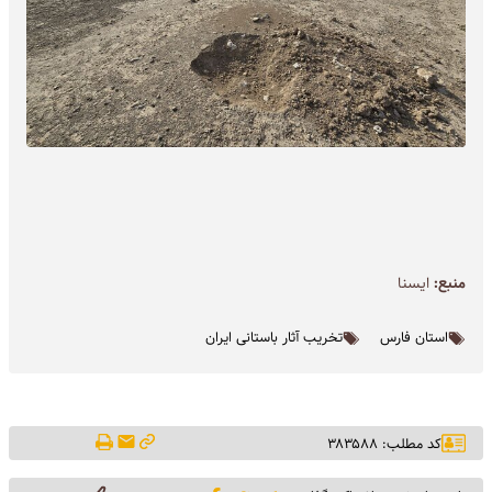
منبع:
ايسنا
استان فارس
تخریب آثار باستانی ایران
کد مطلب: ۳۸۳۵۸۸