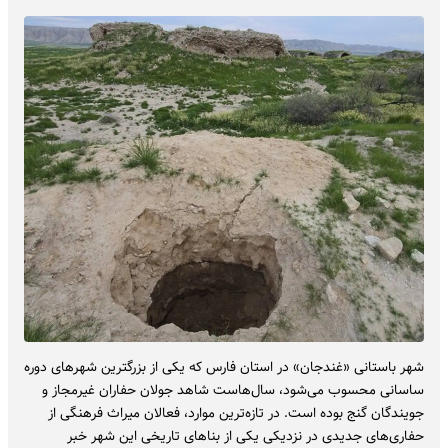
شهر باستانی «غندجان» در استان فارس که یکی از بزرگترین شهرهای دوره
ساسانی محسوب می‌شود، سال‌هاست شاهد جولان حفاران غیرمجاز و
جویندگان گنج بوده است. در تازه‌ترین موارد، فعالان میراث‌ فرهنگی از
حفاری‌های جدیدی در نزدیکی یکی از بناهای تاریخی این شهر خبر