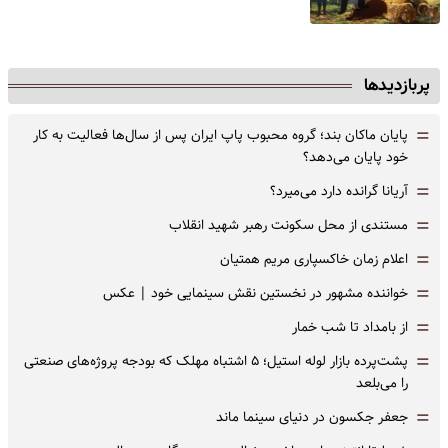
پربازدیدها
=
پایان ماکان بند؛ گروه محبوب پاپ ایران پس از سال‌ها فعالیت به کار
خود پایان می‌دهد؟
=
آریانا گرانده دارد می‌میرد؟
=
مستندی از محل سکونت رهبر شهید انقلاب
=
اعلام زمان خاکسپاری مریم همتیان
=
خواننده مشهور در نخستین نقش سینمایی خود |‌ عکس
=
از بامداد تا شب خمار
=
پشت‌پرده بازار لوله استیل؛ ۵ اشتباه مهلک که بودجه پروژه‌های صنعتی
را می‌بلعد
=
جعفر جکسون در دنیای سینما ماند