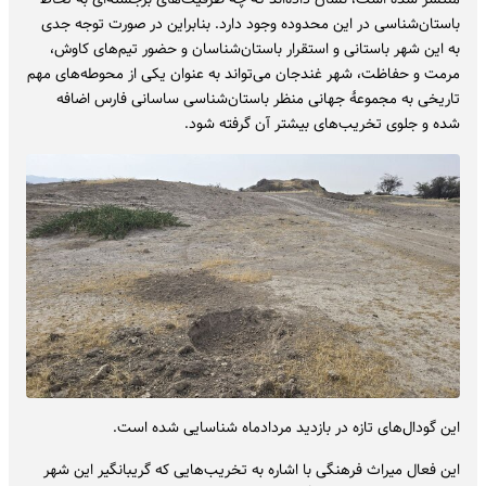
باستان‌شناسی در این محدوده وجود دارد. بنابراین در صورت توجه جدی
به این شهر باستانی و استقرار باستان‌شناسان و حضور تیم‌های کاوش،
مرمت و حفاظت، شهر غندجان می‌تواند به عنوان یکی از محوطه‌های مهم
تاریخی به مجموعۀ جهانی منظر باستان‌شناسی ساسانی فارس اضافه
شده و جلوی تخریب‌های بیشتر آن گرفته شود.
این گودال‌های تازه در بازدید مردادماه شناسایی شده است.
این فعال میراث فرهنگی با اشاره به تخریب‌هایی که گریبانگیر این شهر