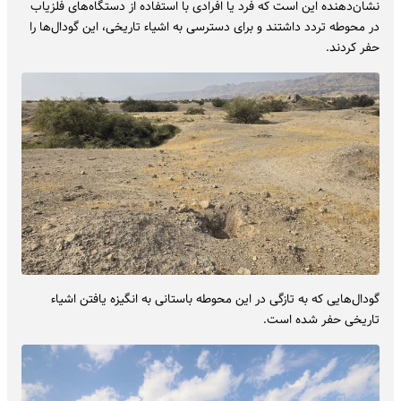
نشان‌دهنده این است که فرد یا افرادی با استفاده از دستگاه‌های فلزیاب
در محوطه تردد داشتند و برای دسترسی به اشیاء تاریخی، این گودال‌ها را
حفر کردند.
گودال‌هایی که به تازگی در این محوطه باستانی به انگیزه یافتن اشیاء
تاریخی حفر شده است.