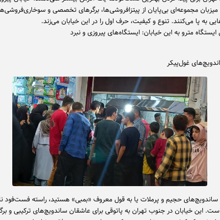
، میزبان مجموعه‌ای بی‌پایان از پیتزافروشی‌ها، برگرهای تخصصی و سوخاری‌فروشی‌
ی به پا می‌کنند. تنوع و کیفیت، حرف اول را در این خیابان می‌زند.
ایستگاه مترو به این خیابان: ایستگاه‌های پیروزی و نبرد
دویچ‌های غول‌پیکر
ل ساندویچ‌های حجیم و پرملات یا به قول معروف «بمبی» هستید، راسته فست‌فود ناز
. این خیابان در جنوب تهران به پاتوقی برای عاشقان ساندویچ‌های ترکیبی و برگ