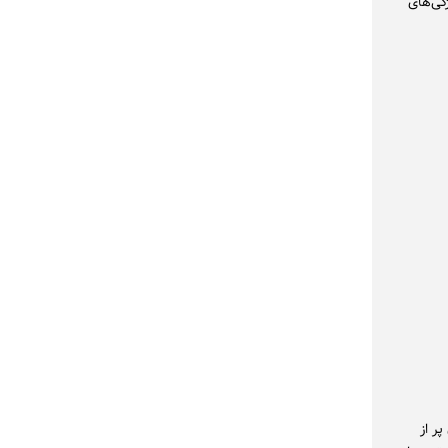
گی‌های
ر از