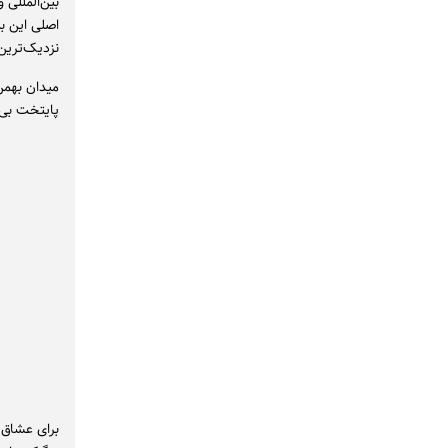
بین‌المللی 
اصلی این بل
نزدیک‌ترین 
میدان بهمن
پایتخت بی‌
برای عشاق 