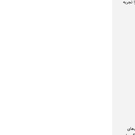
 تجربه
‌های