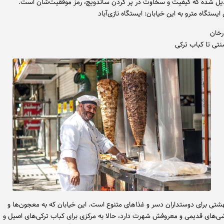
ل شده که کیفیت و سخاوت در پر کردن ساندویچ، رمز موفقیت‌شان است.
ایستگاه مترو به این خیابان: ایستگاه نازی‌آباد
رخان
نتی تا کباب ترکی
شتی برای دوستداران دسر و غذاهای متنوع است. این خیابان که به معجون‌ها و
ی‌های قدیمی و معروفش شهرت دارد، حالا به مرکزی برای کباب ترکی‌های اصیل و