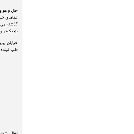
حال و هوای
غذاهای خیا
گذشته می‌ب
نزدیک‌ترین 
خیابان پیر
قلب تپنده
اهالی شرق 