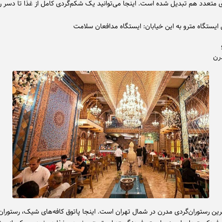
ی متعدد هم تبدیل شده است. اینجا می‌توانید یک شکم‌گردی کامل از غذا تا دسر را
 ایستگاه مترو به این خیابان: ایستگاه مدافعان سلامت
رن
یترین رستوران‌گردی مدرن در شمال تهران است. اینجا پاتوق کافه‌های شیک، رستوران