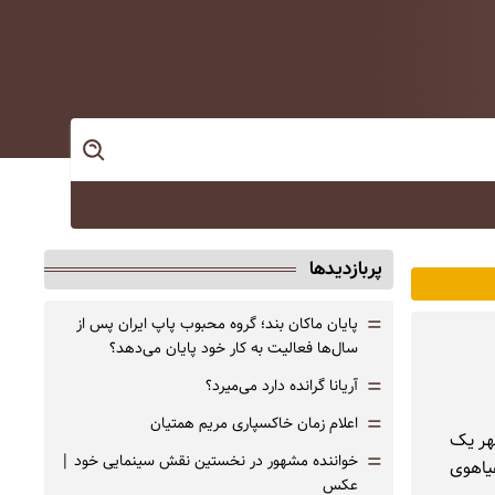
پربازدیدها
=
پایان ماکان بند؛ گروه محبوب پاپ ایران پس از
سال‌ها فعالیت به کار خود پایان می‌دهد؟
=
آریانا گرانده دارد می‌میرد؟
=
اعلام زمان خاکسپاری مریم همتیان
شهر یک
=
خواننده مشهور در نخستین نقش سینمایی خود |‌
یاهوی
عکس