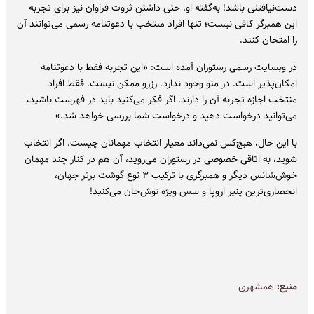
دست‌نیافتنی باشد! به‌گفته او، حتی داشتن ثروت فراوان نیز برای تجربه
این همبرگر کافی نیست؛ تنها افراد منتخب با دعوتنامه رسمی می‌توانند آن
را امتحان کنند.
در وبسایت رسمی رستوران آمده است: «این تجربه فقط با دعوتنامه
امکان‌پذیر است. در منو وجود ندارد. رزرو ممکن نیست. فقط افراد
منتخب اجازه تجربه آن را دارند. اگر فکر می‌کنید باید در فهرست باشید،
می‌توانید درخواست دهید و درخواست شما بررسی خواهد شد.»
با این حال، هیچ‌کس نمی‌داند معیار انتخاب مهمانان چیست. اگر انتخاب
شوید، به اتاقی خصوصی در رستوران می‌روید، آن هم در کنار چند مهمان
خوش‌شانس دیگر و همبرگری با ترکیب ۳ نوع گوشت برتر جهان،
انحصاری‌ترین پنیر اروپا و سس ویژه نوش‌جان می‌کنید!
منبع:
همشهری