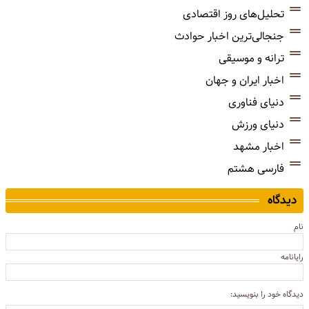
تحلیل‌های روز اقتصادی
جنجالی‌ترین اخبار حوادث
ترانه و موسیقی
اخبار ایران و جهان
دنیای فناوری
دنیای ورزش
اخبار مشهد
فارسی هشتم
دیدگاه
نام
رایانامه
دیدگاه خود را بنویسید: