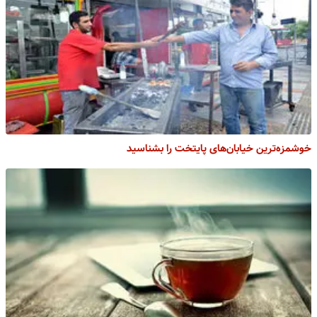
خوشمزه‌ترین خیابان‌های پایتخت را بشناسید