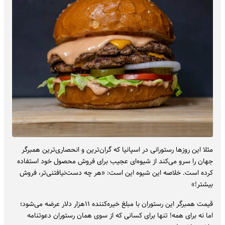
مثلا این روزها رستورانی در اسپانیا که گران‌ترین و انحصاری‌ترین همبرگر
جهان را سرو می‌کند از شیوه‌ای عجیب برای فروش محصول خود استفاده
کرده است. خلاصه این شیوه این است: «هر چه دست‌نیافتنی‌تر، فروش
بیشتر!»
قیمت همبرگر این رستوران با مبلغ خیره‌کننده ۱۱هزار دلار عرضه می‌شود؛
اما نه برای همه! تنها برای کسانی که از سوی همان رستوران دعوتنامه