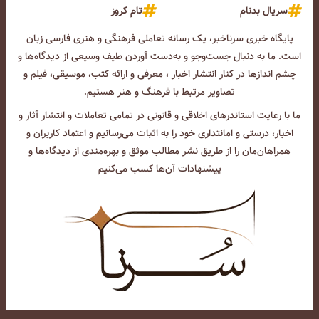
سریال بدنام
تام کروز
پایگاه خبری سرناخبر، یک رسانه تعاملی فرهنگی و هنری فارسی زبان
است. ما به دنبال جست‌و‌جو و به‌دست آوردن طیف وسیعی از دیدگاه‌ها و
چشم انداز‌ها در کنار انتشار اخبار ، معرفی و ارائه کتب، موسیقی، فیلم و
تصاویر مرتبط با فرهنگ و هنر هستیم.
ما با رعایت استاندرهای اخلاقی و قانونی در تمامی تعاملات و انتشار آثار و
اخبار، درستی و امانتداری خود را به اثبات می‌رسانیم و اعتماد کاربران و
همراهان‌مان را از طریق نشر مطالب موثق و بهره‌مندی از دیدگاه‌ها و
پیشنهادات آن‌ها کسب می‌کنیم