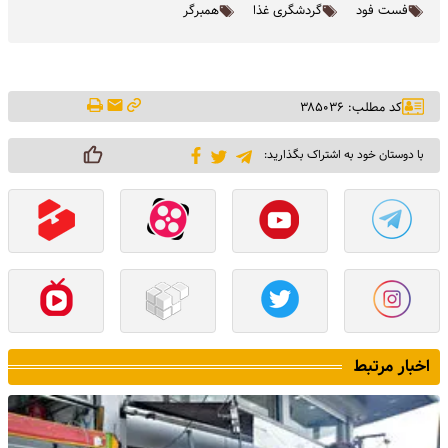
فست فود
گردشگری غذا
همبرگر
کد مطلب: ۳۸۵۰۳۶
با دوستان خود به اشتراک بگذارید:
اخبار مرتبط