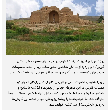
بهزاد مریدی امروز شنبه، ۲۲ فروردین در جریان سفر به شهرستان
فیروزآباد و بازدید از بناهای شاخص محور ساسانی، از اتخاذ تصمیمات
جدید برای توسعه سرمایه‌گذاری و احیای آثار جهانی این منطقه خبر داد.
وی با اشاره به اهمیت علمی و تاریخی کاخ اردشیر بابکان اظهار کرد:
عملیات کاوش در این محوطه جهانی از بهمن‌ماه گذشته با نتایج و
یافته‌های ارزشمندی آغاز شده بود که به دلیل شرایط خاص منطقه، موقتاً
متوقف شد اما خوشبختانه با برنامه‌ریزی‌های انجام شده، این کاوش‌ها
به‌زودی (ان‌قریب) از سر گرفته خواهد شد.