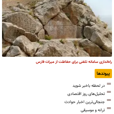
راه‌اندازی سامانه تلفنی برای حفاظت از میراث فارس
پیوندها
در لحظه باخبر شوید
تحلیل‌های روز اقتصادی
جنجالی‌ترین اخبار حوادث
ترانه و موسیقی