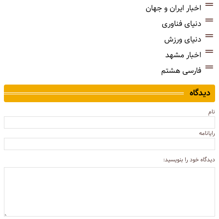
اخبار ایران و جهان
دنیای فناوری
دنیای ورزش
اخبار مشهد
فارسی هشتم
دیدگاه
نام
رایانامه
دیدگاه خود را بنویسید: