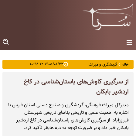
۱۴۰۵/۰۱/۲۳ ۱۰:۴۸:۱۲
خانه
گردشگری و میراث
از سرگیری کاوش‌های باستان‌شناسی در کاخ
اردشیر بابکان
مدیرکل میراث فرهنگی، گردشگری و صنایع دستی استان فارس با
اشاره به اهمیت علمی و تاریخی بناهای تاریخی شهرستان
فیروزآباد، از سرگیری کاوش‌های باستان‌شناسی در کاخ اردشیر
بابکان خبر داد و بر ضرورت توجه به دره هایقر تأکید کرد.