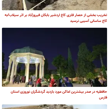
تخریب بخشی از حصار فلزی کاخ اردشیر بابکان فیروزآباد بر اثر سیلاب/به
کاخ ساسانی آسیبی نرسید
حافظیه در صدر بیشترین اماکن مورد بازدید گردشگران نوروزی استان
فارس