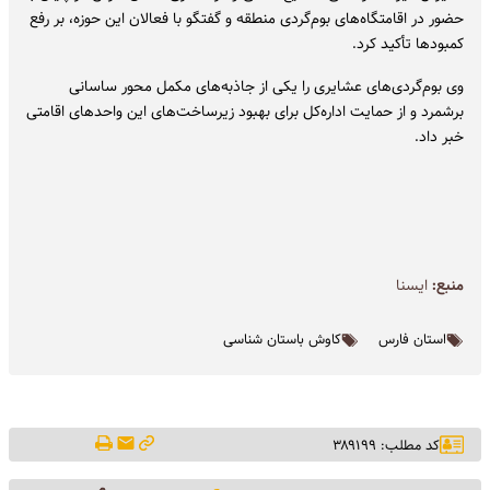
حضور در اقامتگاه‌های بوم‌گردی منطقه و گفتگو با فعالان این حوزه، بر رفع
کمبودها تأکید کرد.
وی بوم‌گردی‌های عشایری را یکی از جاذبه‌های مکمل محور ساسانی
برشمرد و از حمایت اداره‌کل برای بهبود زیرساخت‌های این واحدهای اقامتی
خبر داد.
منبع:
ايسنا
استان فارس
کاوش باستان شناسی
کد مطلب: ۳۸۹۱۹۹