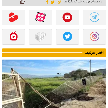
با دوستان خود به اشتراک بگذارید:
اخبار مرتبط