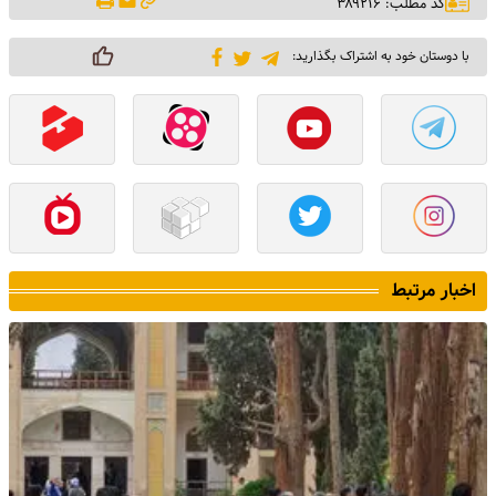
کد مطلب: ۳۸۹۲۱۶
با دوستان خود به اشتراک بگذارید:
اخبار مرتبط