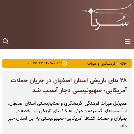
۱۴۰۵/۰۱/۲۴ ۰۹:۳۵:۴۷
خانه
گردشگری و میراث
۲۸ بنای تاریخی استان اصفهان در جریان حملات
آمریکایی- صهیونیستی دچار آسیب شد
مدیرکل میراث فرهنگی، گردشگری و صنایع‌دستی استان اصفهان،
از آسیب‌های گسترده و جزئی به ۲۸ بنای تاریخی این خطه در
بمباران و حملات ائتلاف آمریکایی- صهیونیستی به این استان خبر
داد.