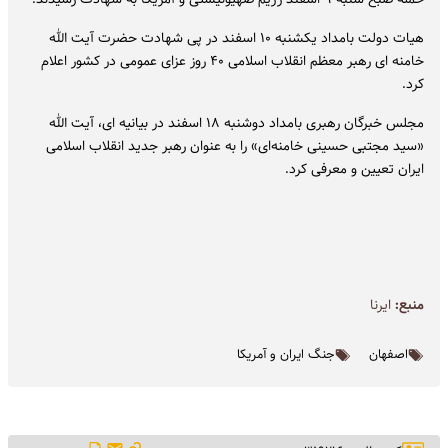
هیات دولت بامداد یکشنبه ۱۰ اسفند در پی شهادت حضرت آیت الله
خامنه ای رهبر معظم انقلاب اسلامی ۴۰ روز عزای عمومی در کشور اعلام
کرد.
مجلس خبرگان رهبری بامداد دوشنبه ۱۸ اسفند در بیانیه ای، آیت الله
«سید مجتبی حسینی خامنه‌ای» را به عنوان رهبر جدید انقلاب اسلامی
ایران تعیین و معرفی کرد.
منبع:
ایرنا
اصفهان
جنگ ایران و آمریکا