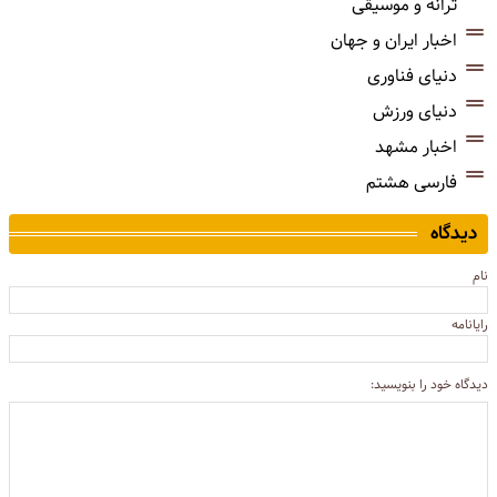
ترانه و موسیقی
اخبار ایران و جهان
دنیای فناوری
دنیای ورزش
اخبار مشهد
فارسی هشتم
دیدگاه
نام
رایانامه
دیدگاه خود را بنویسید: