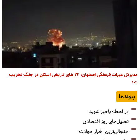
مدیرکل میراث فرهنگی اصفهان: ۲۲ بنای تاریخی استان در جنگ تخریب
شد
پیوندها
در لحظه باخبر شوید
تحلیل‌های روز اقتصادی
جنجالی‌ترین اخبار حوادث