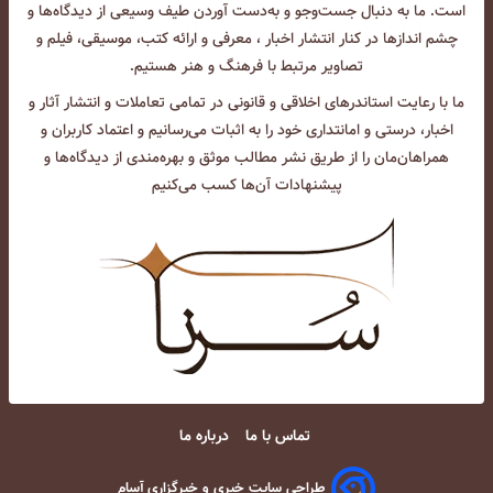
است. ما به دنبال جست‌و‌جو و به‌دست آوردن طیف وسیعی از دیدگاه‌ها و
چشم انداز‌ها در کنار انتشار اخبار ، معرفی و ارائه کتب، موسیقی، فیلم و
تصاویر مرتبط با فرهنگ و هنر هستیم.
ما با رعایت استاندرهای اخلاقی و قانونی در تمامی تعاملات و انتشار آثار و
اخبار، درستی و امانتداری خود را به اثبات می‌رسانیم و اعتماد کاربران و
همراهان‌مان را از طریق نشر مطالب موثق و بهره‌مندی از دیدگاه‌ها و
پیشنهادات آن‌ها کسب می‌کنیم
تماس با ما
درباره ما
طراحی سایت خبری و خبرگزاری آسام