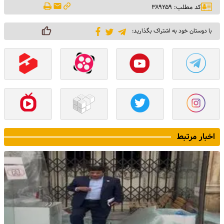
کد مطلب: ۳۸۹۲۵۹
با دوستان خود به اشتراک بگذارید:
اخبار مرتبط