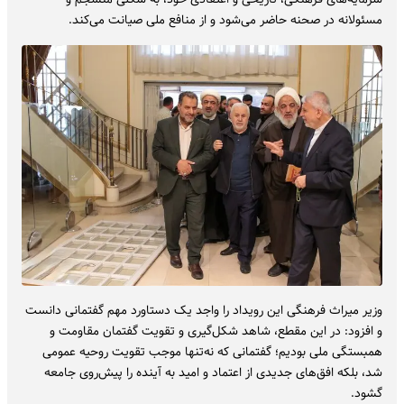
مسئولانه در صحنه حاضر می‌شود و از منافع ملی صیانت می‌کند.
وزیر میراث‌ فرهنگی این رویداد را واجد یک دستاورد مهم گفتمانی دانست
و افزود: در این مقطع، شاهد شکل‌گیری و تقویت گفتمان مقاومت و
همبستگی ملی بودیم؛ گفتمانی که نه‌تنها موجب تقویت روحیه عمومی
شد، بلکه افق‌های جدیدی از اعتماد و امید به آینده را پیش‌روی جامعه
گشود.