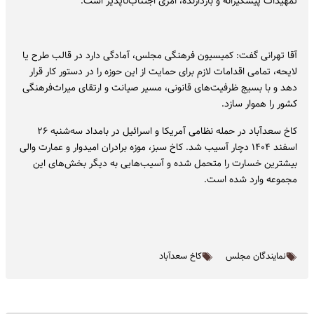
تمهیدات پیشگیرانه و بازدارنده، امری اجتناب‌ناپذیر است.
آقا تهرانی گفت: کمیسیون فرهنگی مجلس، آمادگی دارد در قالب طرح یا
لایحه، تمامی اقدامات لازم برای حمایت از این حوزه را در دستور کار قرار
دهد و با بسیج ظرفیت‌های قانونی، مسیر صیانت و ارتقای میراث‌فرهنگی
کشور را هموار سازد.
کاخ سعدآباد در حمله‌ نظامی آمریکا و اسرائیل در بامداد سه‌شنبه ۲۶
اسفند ۱۴۰۴ دچار آسیب شد. کاخ سبز، موزه برادران امیدوار و عمارت والی
بیشترین خسارت را متحمل شده و آسیب‌هایی به دیگر بخش‌های این
مجموعه وارد شده است.
نمایندگان مجلس
کاخ سعدآباد