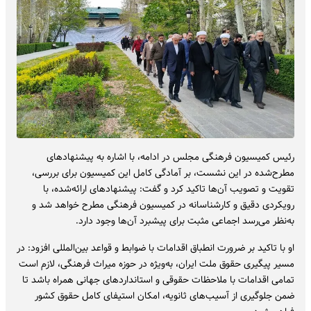
رئیس کمیسیون فرهنگی مجلس در ادامه، با اشاره به پیشنهادهای
مطرح‌شده در این نشست، بر آمادگی کامل این کمیسیون برای بررسی،
تقویت و تصویب آن‌ها تاکید کرد و گفت: پیشنهادهای ارائه‌شده، با
رویکردی دقیق و کارشناسانه در کمیسیون فرهنگی مطرح خواهد شد و
به‌نظر می‌رسد اجماعی مثبت برای پیشبرد آن‌ها وجود دارد.
او با تاکید بر ضرورت انطباق اقدامات با ضوابط و قواعد بین‌المللی افزود: در
مسیر پیگیری حقوق ملت ایران، به‌ویژه در حوزه میراث‌ فرهنگی، لازم است
تمامی اقدامات با ملاحظات حقوقی و استانداردهای جهانی همراه باشد تا
ضمن جلوگیری از آسیب‌های ثانویه، امکان استیفای کامل حقوق کشور