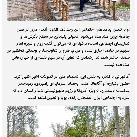
او با تبیین پیامدهای اجتماعی این رخدادها افزود: آنچه امروز در بطن
جامعه ایران مشاهده می‌شود، تحولی بنیادین در سطح نگرش‌ها و
کنش‌های اجتماعی است؛ به‌گونه‌ای که می‌توان گفت روح و سیره امام
شهید در جامعه جاری شده و مردم، فارغ از تفاوت‌ها، با وحدتی کم‌نظیر در
صحنه حاضر شده‌اند؛ رخدادی که نظیر آن در هیچ نقطه‌ای از جهان قابل
مشاهده نیست.
آقاتهرانی با اشاره به نقش این انسجام ملی در تحولات اخیر اظهار کرد:
حضور یکپارچه و آگاهانه ملت، به‌مثابه سرمایه‌ای راهبردی، زمینه‌ساز
شکست دشمنان، به‌ویژه آمریکا و رژیم صهیونیستی شد و نشان داد که
سرمایه اجتماعی ایران، همچنان زنده، پویا و تعیین‌کننده است.