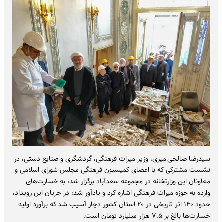
سیدرضا صالحی‌امیری، وزیر میراث‌ فرهنگی، گردشگری و صنایع‌ دستی، در
نشست مشترکی که با اعضای کمیسیون فرهنگی مجلس شورای اسلامی و
معاونان این وزارتخانه در مجموعه سعدآباد برگزار شد، به خسارت‌های
وارده به حوزه میراث‌ فرهنگی اشاره کرد و یادآور شد: در جریان این رویداد،
حدود ۱۴۰ اثر تاریخی در ۲۰ استان کشور دچار آسیب شد که برآورد اولیه
خسارت‌ها بالغ بر ۷.۵ هزار میلیارد تومان است.