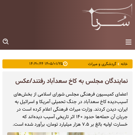
۱۴۰۵/۰۱/۲۵ ۱۴:۳۰:۴۴
خانه
گردشگری و میراث
نمایندگان مجلس به کاخ سعدآباد رفتند/عکس
اعضای کمیسیون فرهنگی مجلس شورای اسلامی از بخش‌های
آسیب‌دیده کاخ سعدآباد در جنگ تحمیلی آمریکا و اسرائیل به
ایران، دیدن کردند. وزارت میراث فرهنگی اعلام کرده است در
جریان آن حمله‌ها حدود ۱۴۰ اثر تاریخی آسیب دیده‌اند که
خسارت اولیه بالغ بر ۷.۵ هزار میلیارد تومان، برآورد شده است.