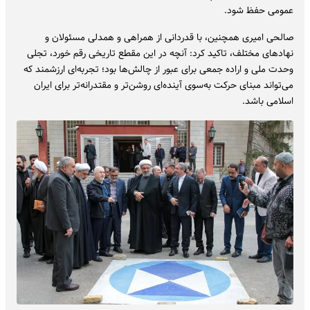
عمومی حفظ شود.
صالحی امیری همچنین، با قدردانی از همراهی و همدلی مسئولان و
نهادهای مختلف، تاکید کرد: آنچه در این مقطع تاریخی رقم خورد، تجلی
وحدت ملی و اراده جمعی برای عبور از چالش‌ها بود؛ تجربه‌ای ارزشمند که
می‌تواند مبنای حرکت به‌سوی آینده‌ای روشن‌تر و مقتدرانه‌تر برای ایران
اسلامی باشد.