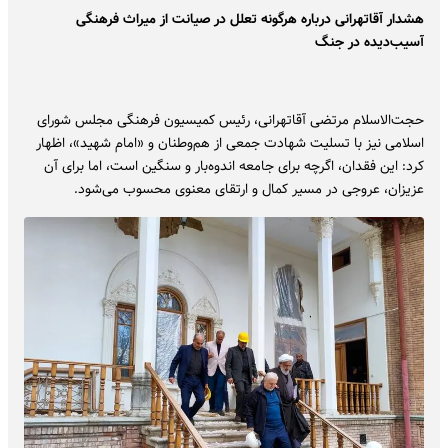
هشدار آقاتهرانی درباره هرگونه تعلل در صیانت از میراث فرهنگی
آسیب‌دیده در جنگ
حجت‌الاسلام مرتضی آقاتهرانی، رئیس کمیسیون فرهنگی مجلس شورای
اسلامی نیز با تسلیت شهادت جمعی از هم‌وطنان و «امام شهید»، اظهار
کرد: این فقدان، اگرچه برای جامعه اندوه‌بار و سنگین است، اما برای آن
عزیزان، عروجی در مسیر کمال و ارتقای معنوی محسوب می‌شود.