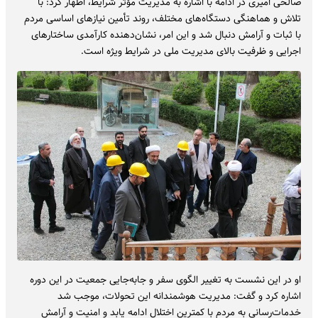
صالحی‌ امیری در ادامه با اشاره به مدیریت مؤثر شرایط، اظهار کرد: با
تلاش و هماهنگی دستگاه‌های مختلف، روند تأمین نیازهای اساسی مردم
با ثبات و آرامش دنبال شد و این امر، نشان‌دهنده کارآمدی ساختارهای
اجرایی و ظرفیت بالای مدیریت ملی در شرایط ویژه است.
او در این نشست به تغییر الگوی سفر و جابه‌جایی جمعیت در این دوره
اشاره کرد و گفت: مدیریت هوشمندانه این تحولات، موجب شد
خدمات‌رسانی به مردم با کمترین اختلال ادامه یابد و امنیت و آرامش