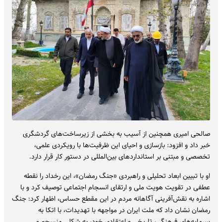
صالحی‌ امیری همچنین از آسیب به بخشی از زیرساخت‌های گردشگری
خبر داد و افزود: بازسازی و احیای این ظرفیت‌ها با رویکردی علمی،
تخصصی و مبتنی بر استانداردهای بین‌المللی در دستور کار قرار دارد.
او با تبیین ابعاد تحلیلی و راهبردی «جنگ رمضان»، این رخداد را نقطه
عطفی در تقویت هویت ملی و ارتقای انسجام اجتماعی توصیف کرد و با
اشاره به نقش‌آفرینی آگاهانه مردم در این مقطع حساس، اظهار کرد: جنگ
رمضان نشان داد که ملت ایران در مواجهه با تهدیدات، با اتکا به
سرمایه‌های فرهنگی، تاریخی و اعتقادی خود، به شکلی منسجم و