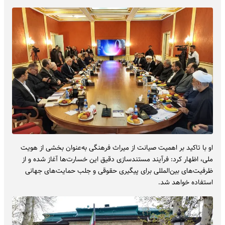
او با تاکید بر اهمیت صیانت از میراث‌ فرهنگی به‌عنوان بخشی از هویت
ملی، اظهار کرد: فرآیند مستندسازی دقیق این خسارت‌ها آغاز شده و از
ظرفیت‌های بین‌المللی برای پیگیری حقوقی و جلب حمایت‌های جهانی
استفاده خواهد شد.