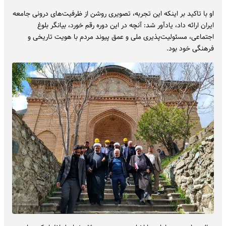
او با تاکید بر اینکه این تجربه، تصویری روشن از ظرفیت‌های درونی جامعه
ایران ارائه داد، یادآور شد: آنچه در این دوره رقم خورد، بیانگر بلوغ
اجتماعی، مسئولیت‌پذیری ملی و عمق پیوند مردم با هویت تاریخی و
فرهنگی خود بود.