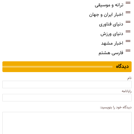
ترانه و موسیقی
اخبار ایران و جهان
دنیای فناوری
دنیای ورزش
اخبار مشهد
فارسی هشتم
دیدگاه
نام
رایانامه
دیدگاه خود را بنویسید: