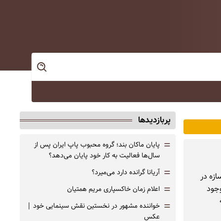
پربازدیدها
=
پایان ماکان بند؛ گروه محبوب پاپ ایران پس از
سال‌ها فعالیت به کار خود پایان می‌دهد؟
=
آریانا گرانده دارد می‌میرد؟
زه در
=
وجود
اعلام زمان خاکسپاری مریم همتیان
=
خواننده مشهور در نخستین نقش سینمایی خود |‌
عکس