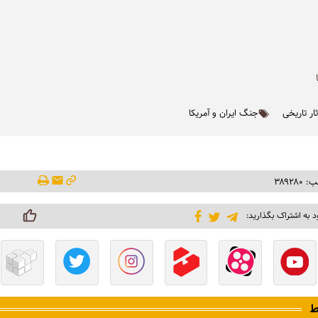
ار تاریخی
جنگ ایران و آمریکا
۳۸۹۲۸
د به اشتراک بگذارید:
ط