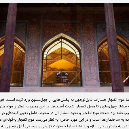
اما موج انفجار خسارات قابل‌توجهی به بخش‌هایی از چهل‌ستون وارد کرده است. خوش
 بیشتر چهل‌ستون تا محل انفجار، شدت آسیب‌ها در این مجموعه کمتر از موزه هنر
ب‌خانه بود.شدت موج انفجار و نحوه انتشار آن در محیط، عامل تعیین‌کننده‌ای در م
ه به ساختمان‌ها است و در این مورد خاص، به نظر می‌رسد موج انفجار به‌گونه‌ای ع
ی به پایداری کلی سازه وارد نشده، اما خسارات تزیینی و موضعی قابل توجهی به با