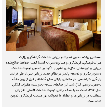
اسماعیل برات، معاون نظارت و ارزیابی خدمات گردشگری وزارت
میراث‌فرهنگی، گردشگری و صنایع‌دستی به ایسنا گفت: ضوابط اصلاح‌شده
ارزیابی و درجه‌بندی هتل‌های کشور با تأکید بر تضمین کیفیت خدمات،
دسترس‌پذیری و توسعه پایدار در نظام جدید ارزیابی پس از طی فرآیند
بازنگری کارشناسی، در ماه‌های پایانی سال گذشته و قبل از بروز جنگ
به‌صورت رسمی ابلاغ شد. این ضابطه، نسخه به‌روزشده مقررات ابلاغی
سال ۱۳۹۶ است که با هدف ارتقای کیفیت خدمات اقامتی، افزایش
شفافیت در ارزیابی‌ها و انطباق با تحولات روز صنعت گردشگری تدوین
شده است.