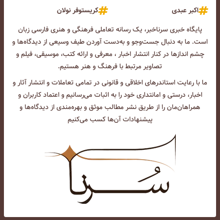
اکبر عبدی
کریستوفر نولان
پایگاه خبری سرناخبر، یک رسانه تعاملی فرهنگی و هنری فارسی زبان
است. ما به دنبال جست‌و‌جو و به‌دست آوردن طیف وسیعی از دیدگاه‌ها و
چشم انداز‌ها در کنار انتشار اخبار ، معرفی و ارائه کتب، موسیقی، فیلم و
تصاویر مرتبط با فرهنگ و هنر هستیم.
ما با رعایت استاندرهای اخلاقی و قانونی در تمامی تعاملات و انتشار آثار و
اخبار، درستی و امانتداری خود را به اثبات می‌رسانیم و اعتماد کاربران و
همراهان‌مان را از طریق نشر مطالب موثق و بهره‌مندی از دیدگاه‌ها و
پیشنهادات آن‌ها کسب می‌کنیم