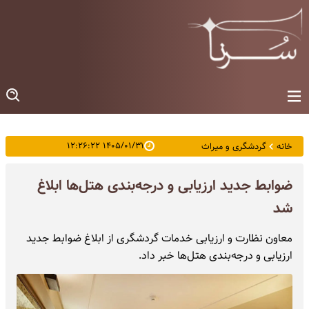
۱۴۰۵/۰۱/۳۱ ۱۲:۲۶:۲۲
خانه
گردشگری و میراث
ضوابط جدید ارزیابی و درجه‌بندی هتل‌ها ابلاغ
شد
معاون نظارت و ارزیابی خدمات گردشگری از ابلاغ ضوابط جدید
ارزیابی و درجه‌بندی هتل‌ها خبر داد.