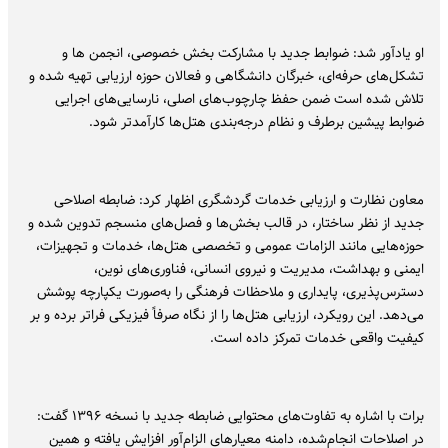
او یادآور شد: ضوابط جدید با مشارکت بخش خصوصی، انجمن ها و
تشکل‌های حرفه‌ای، خبرگان دانشگاهی و فعالان حوزه ارزیابی تهیه شده و
تلاش شده است ضمن حفظ چارچوب‌های اصلی، نارسایی‌های اجرایی
ضوابط پیشین برطرف و نظام درجه‌بندی هتل‌ها کارآمدتر شود.
معاون نظارت و ارزیابی خدمات گردشگری اظهار کرد: ضابطه اصلاحی
جدید از نظر ساختار، در قالب بخش‌ها و فصل‌های منسجم تدوین شده و
حوزه‌هایی مانند الزامات عمومی و تخصصی هتل‌ها، خدمات و تجهیزات،
ایمنی و بهداشت، مدیریت و نیروی انسانی، فناوری‌های نوین،
دسترس‌پذیری، پایداری و ملاحظات فرهنگی را به‌صورت یکپارچه پوشش
می‌دهد. این رویکرد، ارزیابی هتل‌ها را از نگاه صرفاً فیزیکی فراتر برده و بر
کیفیت واقعی خدمات تمرکز داده است.
برات با اشاره به تفاوت‌های محتوایی ضابطه جدید با نسخه ۱۳۹۶ گفت:
در اصلاحات انجام‌شده، دامنه معیارهای الزام‌آور افزایش یافته و همین