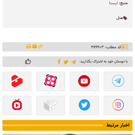
منبع:
ايسنا
هتل
کد مطلب: ۳۸۹۴۰۳
با دوستان خود به اشتراک بگذارید:
اخبار مرتبط