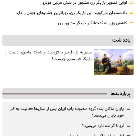
=
اولین تصویر بازیگر زن مشهور در نقش مرلین مونرو
=
دانشمندان می‌گویند این بازیگر زن، زیباترین چشم‌های جهان را دارد
=
کاهش وزن شگفت‌انگیز بازیگر مشهور زن
یادداشت
سفر به دل قاجار با «ژولیت و شاه»؛ ماجرای دعوت از
‌بازیگر فرانسوی چیست؟
پربازدیدها
=
پایان ماکان بند؛ گروه محبوب پاپ ایران پس از سال‌ها فعالیت به کار
خود پایان می‌دهد؟
=
آریانا گرانده دارد می‌میرد؟