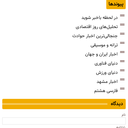
پیوندها
در لحظه باخبر شوید
تحلیل‌های روز اقتصادی
جنجالی‌ترین اخبار حوادث
ترانه و موسیقی
اخبار ایران و جهان
دنیای فناوری
دنیای ورزش
اخبار مشهد
فارسی هشتم
دیدگاه
نام
رایانامه