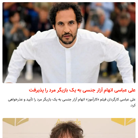
علی عباسی اتهام آزار جنسی به یک بازیگر مرد را پذیرفت
علی عباسی کارگردان فیلم «کارآموز» اتهام آزار جنسی به یک بازیگر مرد را تأیید و عذرخواهی
کرد.