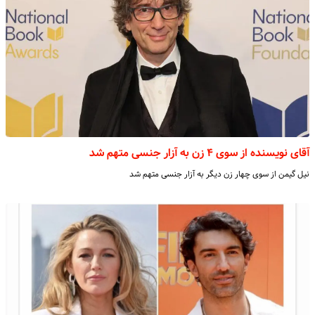
آقای نویسنده از سوی ۴ زن به آزار جنسی متهم شد
نیل گیمن از سوی چهار زن دیگر به آزار جنسی متهم شد