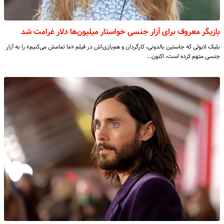
بازیگر معروف برای آزار جنسی خواستار میلیون‌ها دلار غرامت شد
بلیک لایولی که جاستین بالدونی، کارگردان و هم‌بازی‌اش در فیلم «ما تمامش می‌کنیم» را به آزار
جنسی متهم کرده است، اکنون…