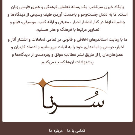
پایگاه خبری سرناخبر، یک رسانه تعاملی فرهنگی و هنری فارسی زبان
است. ما به دنبال جست‌و‌جو و به‌دست آوردن طیف وسیعی از دیدگاه‌ها و
چشم انداز‌ها در کنار انتشار اخبار ، معرفی و ارائه کتب، موسیقی، فیلم و
تصاویر مرتبط با فرهنگ و هنر هستیم.
ما با رعایت استاندرهای اخلاقی و قانونی در تمامی تعاملات و انتشار آثار و
اخبار، درستی و امانتداری خود را به اثبات می‌رسانیم و اعتماد کاربران و
همراهان‌مان را از طریق نشر مطالب موثق و بهره‌مندی از دیدگاه‌ها و
پیشنهادات آن‌ها کسب می‌کنیم
تماس با ما
درباره ما