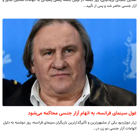
آزار جنسی حاضر شد و پس از تأیید…
غول سینمای فرانسه، به اتهام آزار جنسی محاکمه می‌شود
ژرار دوپاردیو، یکی از مشهورترین و تأثیرگذارترین بازیگران سینمای فرانسه، روز دوشنبه به دلیل
اتهامات آزار جنسی دو زن در…