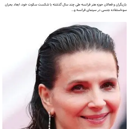
بازیگران و فعالان حوزه هنر فرانسه طی چند سال گذشته با شکست سکوت خود، ابعاد بحران
سوءاستفاده جنسی در سینمای فرانسه و…