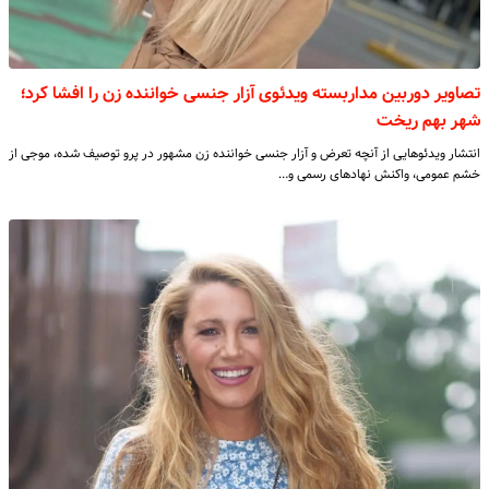
تصاویر دوربین مداربسته ویدئوی آزار جنسی خواننده زن را افشا کرد؛
شهر بهم ریخت
انتشار ویدئوهایی از آنچه تعرض و آزار جنسی خواننده زن مشهور در پرو توصیف شده، موجی از
خشم عمومی، واکنش نهادهای رسمی و…