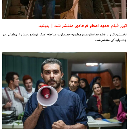
تیزر فیلم جدید اصغر فرهادی منتشر شد | ببینید
نخستین تیزر از فیلم «داستان‌های موازی» جدیدترین ساخته اصغر فرهادی پیش از رونمایی در
جشنواره کن منتشر شد.