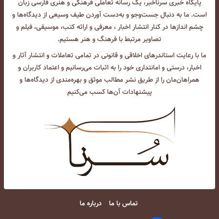
پایگاه خبری سرناخبر، یک رسانه تعاملی فرهنگی و هنری فارسی زبان
است. ما به دنبال جست‌و‌جو و به‌دست آوردن طیف وسیعی از دیدگاه‌ها و
چشم انداز‌ها در کنار انتشار اخبار ، معرفی و ارائه کتب، موسیقی، فیلم و
تصاویر مرتبط با فرهنگ و هنر هستیم.
ما با رعایت استاندرهای اخلاقی و قانونی در تمامی تعاملات و انتشار آثار و
اخبار، درستی و امانتداری خود را به اثبات می‌رسانیم و اعتماد کاربران و
همراهان‌مان را از طریق نشر مطالب موثق و بهره‌مندی از دیدگاه‌ها و
پیشنهادات آن‌ها کسب می‌کنیم
تماس با ما
درباره ما