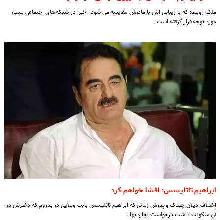
ملک زوبیده که با زیبایی اش با مادرش مقایسه می شود، اخیرا در شبکه های اجتماعی بسیار
مورد توجه قرار گرفته است.
ابراهیم تاتلیسس: افشا خواهم کرد
اختلاف دیلان چیتاک و پدرش زمانی که ابراهیم تاتلیسس بابت ویلایی در بدروم که دخترش در
آن سکونت داشت درخواست اجاره بها…