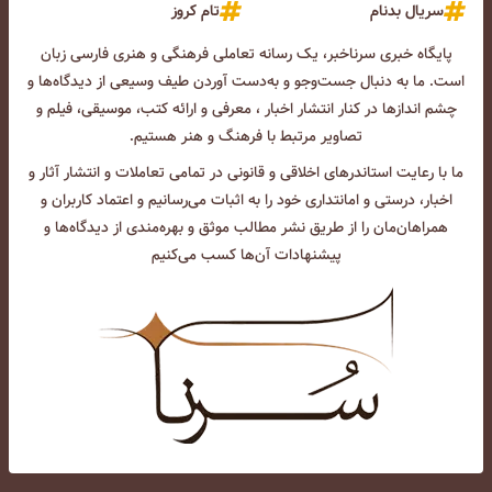
سریال بدنام
تام کروز
پایگاه خبری سرناخبر، یک رسانه تعاملی فرهنگی و هنری فارسی زبان
است. ما به دنبال جست‌و‌جو و به‌دست آوردن طیف وسیعی از دیدگاه‌ها و
چشم انداز‌ها در کنار انتشار اخبار ، معرفی و ارائه کتب، موسیقی، فیلم و
تصاویر مرتبط با فرهنگ و هنر هستیم.
ما با رعایت استاندرهای اخلاقی و قانونی در تمامی تعاملات و انتشار آثار و
اخبار، درستی و امانتداری خود را به اثبات می‌رسانیم و اعتماد کاربران و
همراهان‌مان را از طریق نشر مطالب موثق و بهره‌مندی از دیدگاه‌ها و
پیشنهادات آن‌ها کسب می‌کنیم