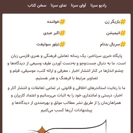
رادیو سرنا
آوای سرنا
نمای سرنا
سخن کتاب
بازیگر زن
خواننده
انیمیشن
اکبر عبدی
سریال بدنام
تیلور سوئیفت
پایگاه خبری سرناخبر، یک رسانه تعاملی فرهنگی و هنری فارسی زبان
است. ما به دنبال جست‌و‌جو و به‌دست آوردن طیف وسیعی از دیدگاه‌ها و
چشم انداز‌ها در کنار انتشار اخبار ، معرفی و ارائه کتب، موسیقی، فیلم و
تصاویر مرتبط با فرهنگ و هنر هستیم.
ما با رعایت استاندرهای اخلاقی و قانونی در تمامی تعاملات و انتشار آثار و
اخبار، درستی و امانتداری خود را به اثبات می‌رسانیم و اعتماد کاربران و
همراهان‌مان را از طریق نشر مطالب موثق و بهره‌مندی از دیدگاه‌ها و
پیشنهادات آن‌ها کسب می‌کنیم