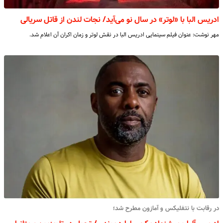
ادریس البا با «لوتر» در سال نو می‌آید/ نجات لندن از قاتل سریالی
مهر نوشت: عنوان فیلم سینمایی ادریس البا در نقش لوتر و زمان اکران آن اعلام شد.
در رقابت با نتفلیکس و آمازون مطرح شد؛