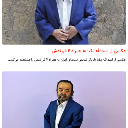
عکسی از اسدالله یکتا به همراه ۴ فرزندش
عکسی از اسدالله یکتا بازیگر قدیمی سینمای ایران به همراه ۴ فرزندش را مشاهده می‌کنید.