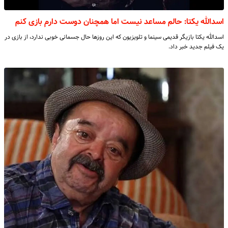
اسدالله یکتا: حالم مساعد نیست اما همچنان دوست دارم بازی کنم
اسدالله یکتا بازیگر قدیمی سینما و تلویزیون که این روزها حال جسمانی خوبی ندارد، از بازی در
یک فیلم جدید خبر داد.