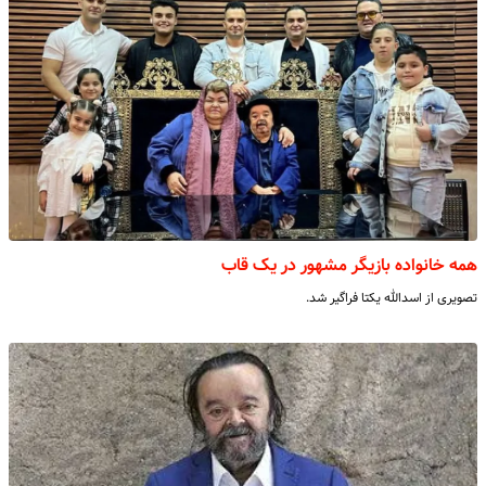
همه خانواده بازیگر مشهور در یک قاب
تصویری از اسدالله یکتا فراگیر شد.