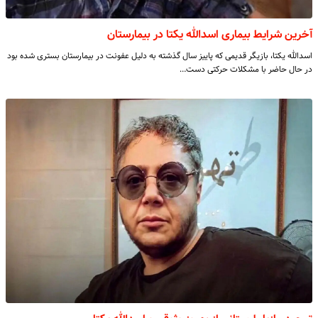
آخرین شرایط بیماری اسدالله یکتا در بیمارستان
اسدالله یکتا، بازیگر قدیمی که پاییز سال گذشته به دلیل عفونت در بیمارستان بستری شده بود
در حال حاضر با مشکلات حرکتی دست…