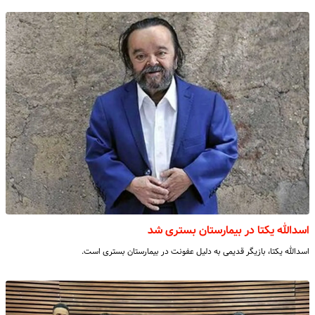
اسدالله یکتا در بیمارستان بستری شد
اسدالله یکتا، بازیگر قدیمی به دلیل عفونت در بیمارستان بستری است.