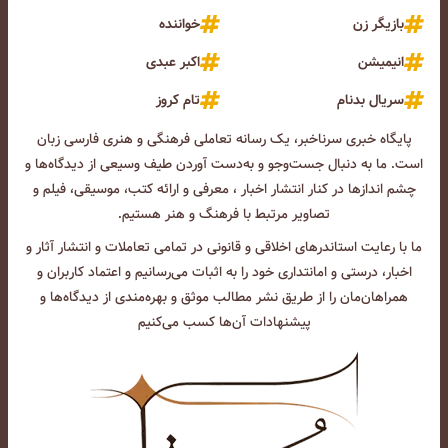
بازیگر زن
خواننده
انیمیشن
اکبر عبدی
سریال بدنام
تام کروز
پایگاه خبری سرناخبر، یک رسانه تعاملی فرهنگی و هنری فارسی زبان
است. ما به دنبال جست‌و‌جو و به‌دست آوردن طیف وسیعی از دیدگاه‌ها و
چشم انداز‌ها در کنار انتشار اخبار ، معرفی و ارائه کتب، موسیقی، فیلم و
تصاویر مرتبط با فرهنگ و هنر هستیم.
ما با رعایت استاندرهای اخلاقی و قانونی در تمامی تعاملات و انتشار آثار و
اخبار، درستی و امانتداری خود را به اثبات می‌رسانیم و اعتماد کاربران و
همراهان‌مان را از طریق نشر مطالب موثق و بهره‌مندی از دیدگاه‌ها و
پیشنهادات آن‌ها کسب می‌کنیم