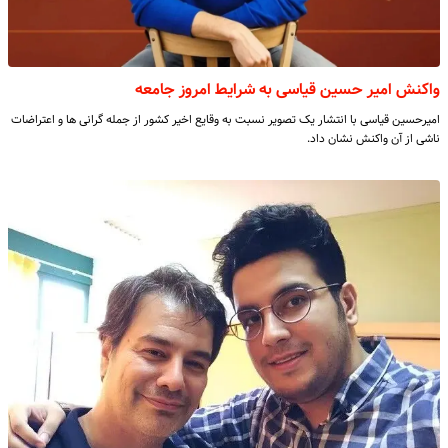
واکنش امیر حسین قیاسی به شرایط امروز جامعه
امیرحسین قیاسی با انتشار یک تصویر نسبت به وقایع اخیر کشور از جمله گرانی ها و اعتراضات
ناشی از آن واکنش نشان داد.