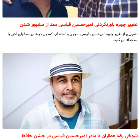
تغییر چهره باورنکردنی امیرحسین قیاسی بعد از مشهور شدن
تصویری از تغییر چهره امیرحسین قیاسی، مجری و استندآپ کمدین در همین سالهای اخیر را
ملاحظه می کنید.
شوخی رضا عطاران با مادر امیرحسین قیاسی در جشن حافظ