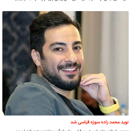
نوید محمد زاده سوژه قیاسی شد
ویدیویی از طنز پردازی امیر حسین قیاسی برای بازیگر سینما نوید محمد زاده را ببینید.