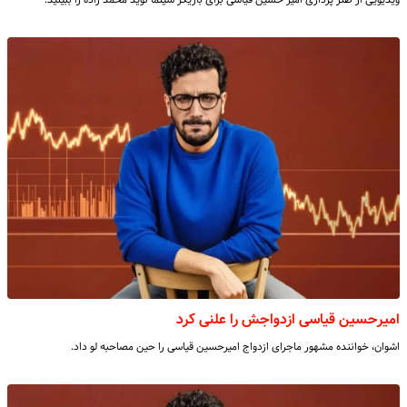
امیرحسین قیاسی ازدواجش را علنی کرد
اشوان، خواننده مشهور ماجرای ازدواج امیرحسین قیاسی را حین مصاحبه لو داد.