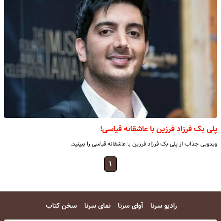
پلی بک فرزاد فرزین با عاشقانه قیاسی!
ویدویی جذاب از پلی بک فرزاد فرزین با عاشقانه قیاسی را ببینید.
۱
رادیو سرنا
آوای سرنا
نمای سرنا
سخن کتاب