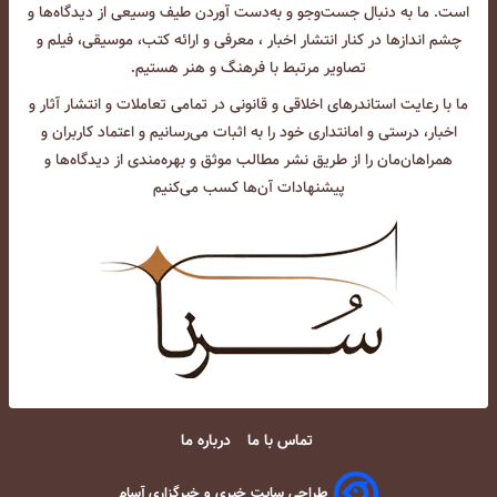
است. ما به دنبال جست‌و‌جو و به‌دست آوردن طیف وسیعی از دیدگاه‌ها و
چشم انداز‌ها در کنار انتشار اخبار ، معرفی و ارائه کتب، موسیقی، فیلم و
تصاویر مرتبط با فرهنگ و هنر هستیم.
ما با رعایت استاندرهای اخلاقی و قانونی در تمامی تعاملات و انتشار آثار و
اخبار، درستی و امانتداری خود را به اثبات می‌رسانیم و اعتماد کاربران و
همراهان‌مان را از طریق نشر مطالب موثق و بهره‌مندی از دیدگاه‌ها و
پیشنهادات آن‌ها کسب می‌کنیم
تماس با ما
درباره ما
طراحی سایت خبری و خبرگزاری آسام