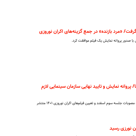
رفت/ «مرد بازنده» در جمع گزینه‌های اکران نوروزی
 با صدور پروانه نمایش یک فیلم موافقت کرد.
/ پروانه نمایش و تایید نهایی سازمان سینمایی لازم
شورای صنفی نمایش اطلاعیه‌ای درباره مصوبات جلسه سوم اسفند و تعیین فیلم‌های اکران نوروزی ۱۴۰۱ منتشر
ان نورزی رسید