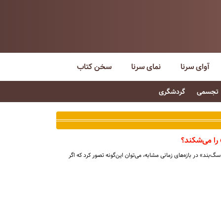
آوای سرنا
نمای سرنا
سخن کتاب
تجسمی
گردشگری
را می‌شکند؟
‌بند» در بازه‌های زمانی مشابه، می‌توان این‌گونه تصور کرد که اگر