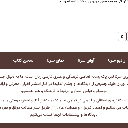
ارگردانی محمدحسین مهدویان به شایسته فیلم رسید.
۵
رادیو سرنا
آوای سرنا
نمای سرنا
سخن کتاب
بری سرناخبر، یک رسانه تعاملی فرهنگی و هنری فارسی زبان است. ما به دنبال جست
آوردن طیف وسیعی از دیدگاه‌ها و چشم انداز‌ها در کنار انتشار اخبار ، معرفی و ارائ
موسیقی، فیلم و تصاویر مرتبط با فرهنگ و هنر هستیم.
ت استاندرهای اخلاقی و قانونی در تمامی تعاملات و انتشار آثار و اخبار، درستی و اما
ثبات می‌رسانیم و اعتماد کاربران و همراهان‌مان را از طریق نشر مطالب موثق و بهره‌م
دیدگاه‌ها و پیشنهادات آن‌ها کسب می‌کنیم