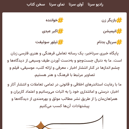
رادیو سرنا
آوای سرنا
نمای سرنا
سخن کتاب
بازیگر زن
خواننده
انیمیشن
اکبر عبدی
سریال بدنام
تیلور سوئیفت
پایگاه خبری سرناخبر، یک رسانه تعاملی فرهنگی و هنری فارسی زبان
است. ما به دنبال جست‌و‌جو و به‌دست آوردن طیف وسیعی از دیدگاه‌ها و
چشم انداز‌ها در کنار انتشار اخبار ، معرفی و ارائه کتب، موسیقی، فیلم و
تصاویر مرتبط با فرهنگ و هنر هستیم.
ما با رعایت استاندرهای اخلاقی و قانونی در تمامی تعاملات و انتشار آثار و
اخبار، درستی و امانتداری خود را به اثبات می‌رسانیم و اعتماد کاربران و
همراهان‌مان را از طریق نشر مطالب موثق و بهره‌مندی از دیدگاه‌ها و
پیشنهادات آن‌ها کسب می‌کنیم