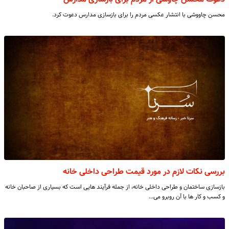
محسن چاووشی با انتشار عکسی مردم را برای بازسازی مدارس دعوت کرد.
بررسی نکات لازم در مورد قیمت طراحی داخلی خانه
بازسازی ساختمان و طراحی داخلی خانه، از جمله فرآیند هایی است که بسیاری از صاحبان خانه
و کسب ‌و کار ها با آن روبرو می…