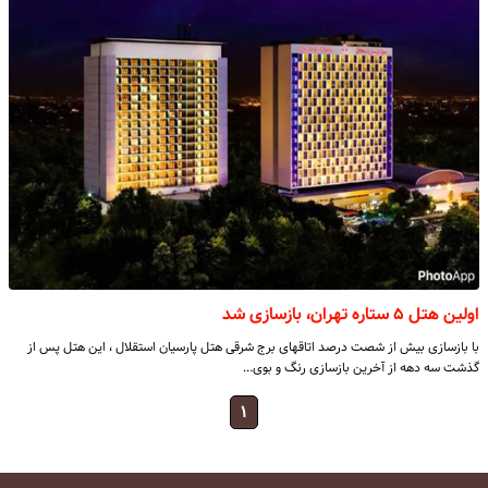
اولین هتل ۵ ستاره تهران، بازسازی شد
با بازسازی بیش از شصت درصد اتاقهای برج شرقی هتل پارسیان استقلال ، این هتل پس از
گذشت سه دهه از آخرین بازسازی رنگ و بوی…
۱