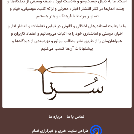
است. ما به دنبال جست‌و‌جو و به‌دست آوردن طیف وسیعی از دیدگاه‌ها و
چشم انداز‌ها در کنار انتشار اخبار ، معرفی و ارائه کتب، موسیقی، فیلم و
تصاویر مرتبط با فرهنگ و هنر هستیم.
ما با رعایت استاندرهای اخلاقی و قانونی در تمامی تعاملات و انتشار آثار و
اخبار، درستی و امانتداری خود را به اثبات می‌رسانیم و اعتماد کاربران و
همراهان‌مان را از طریق نشر مطالب موثق و بهره‌مندی از دیدگاه‌ها و
پیشنهادات آن‌ها کسب می‌کنیم
تماس با ما
درباره ما
طراحی سایت خبری و خبرگزاری آسام