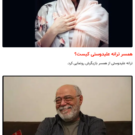
همسر ترانه علیدوستی کیست؟
ترانه علیدوستی از همسر بازیگرش رونمایی کرد.