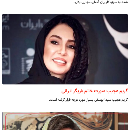
شده به سوژه کاربران فضای مجازی بدل…
گریم عجیب صورت خانم بازیگر ایرانی
گریم عجیب شیدا یوسفی بسیار مورد توجه قرار گرفته است.