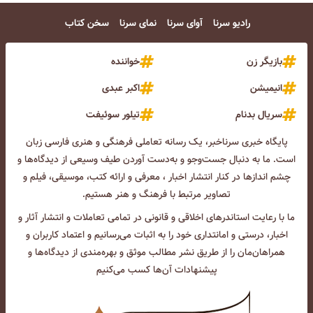
رادیو سرنا
آوای سرنا
نمای سرنا
سخن کتاب
بازیگر زن
خواننده
انیمیشن
اکبر عبدی
سریال بدنام
تیلور سوئیفت
پایگاه خبری سرناخبر، یک رسانه تعاملی فرهنگی و هنری فارسی زبان
است. ما به دنبال جست‌و‌جو و به‌دست آوردن طیف وسیعی از دیدگاه‌ها و
چشم انداز‌ها در کنار انتشار اخبار ، معرفی و ارائه کتب، موسیقی، فیلم و
تصاویر مرتبط با فرهنگ و هنر هستیم.
ما با رعایت استاندرهای اخلاقی و قانونی در تمامی تعاملات و انتشار آثار و
اخبار، درستی و امانتداری خود را به اثبات می‌رسانیم و اعتماد کاربران و
همراهان‌مان را از طریق نشر مطالب موثق و بهره‌مندی از دیدگاه‌ها و
پیشنهادات آن‌ها کسب می‌کنیم