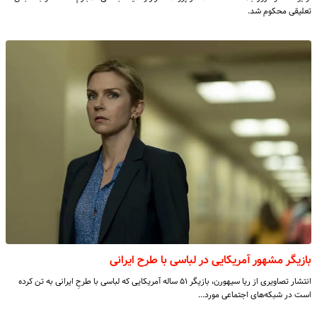
تعلیقی محکوم شد.
بازیگر مشهور آمریکایی در لباسی با طرح ایرانی
انتشار تصاویری از ریا سیهورن، بازیگر ۵۱ ساله آمریکایی که لباسی با طرحِ ایرانی به تن کرده
است در شبکه‌های اجتماعی مورد…