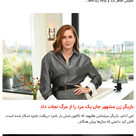
عمومی ظاهر شد و توجه رسانه‌ها…
بازیگر زن مشهور جان یک مرد را از مرگ نجات داد
امی آدامز، بازیگر سرشناس هالیوود که تاکنون شش بار نامزد دریافت جایزه اسکار شده است،
فاش کرد دانشی که سال‌ها پیش هنگام…