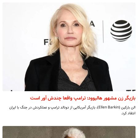
بازیگر زن مشهور هالیوود: ترامپ واقعا چندش آور است
الن بارکین (Ellen Barkin)، بازیگر آمریکایی از دونالد ترامپ و عملکردش در جنگ با ایران
انتقاد کرد.