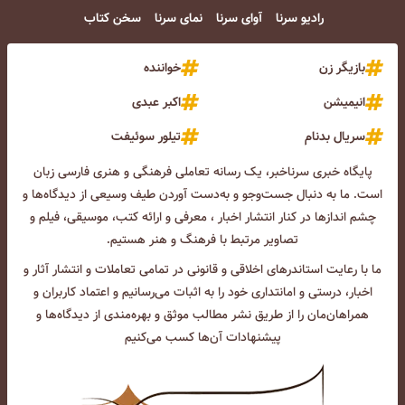
رادیو سرنا
آوای سرنا
نمای سرنا
سخن کتاب
بازیگر زن
خواننده
انیمیشن
اکبر عبدی
سریال بدنام
تیلور سوئیفت
پایگاه خبری سرناخبر، یک رسانه تعاملی فرهنگی و هنری فارسی زبان
است. ما به دنبال جست‌و‌جو و به‌دست آوردن طیف وسیعی از دیدگاه‌ها و
چشم انداز‌ها در کنار انتشار اخبار ، معرفی و ارائه کتب، موسیقی، فیلم و
تصاویر مرتبط با فرهنگ و هنر هستیم.
ما با رعایت استاندرهای اخلاقی و قانونی در تمامی تعاملات و انتشار آثار و
اخبار، درستی و امانتداری خود را به اثبات می‌رسانیم و اعتماد کاربران و
همراهان‌مان را از طریق نشر مطالب موثق و بهره‌مندی از دیدگاه‌ها و
پیشنهادات آن‌ها کسب می‌کنیم