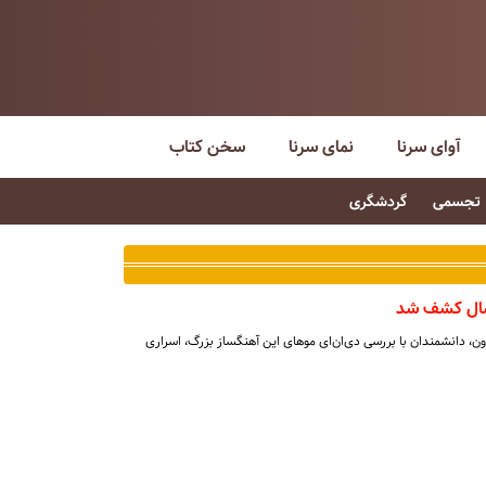
آوای سرنا
نمای سرنا
سخن کتاب
تجسمی
گردشگری
وون، دانشمندان با بررسی دی‌ان‌ای موهای این آهنگساز بزرگ، اسراری