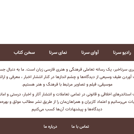
رادیو سرنا
آوای سرنا
نمای سرنا
سخن کتاب
بری سرناخبر، یک رسانه تعاملی فرهنگی و هنری فارسی زبان است. ما به دنبال جست
آوردن طیف وسیعی از دیدگاه‌ها و چشم انداز‌ها در کنار انتشار اخبار ، معرفی و ارائ
موسیقی، فیلم و تصاویر مرتبط با فرهنگ و هنر هستیم.
ت استاندرهای اخلاقی و قانونی در تمامی تعاملات و انتشار آثار و اخبار، درستی و اما
ثبات می‌رسانیم و اعتماد کاربران و همراهان‌مان را از طریق نشر مطالب موثق و بهره‌م
دیدگاه‌ها و پیشنهادات آن‌ها کسب می‌کنیم
تماس با ما
درباره ما