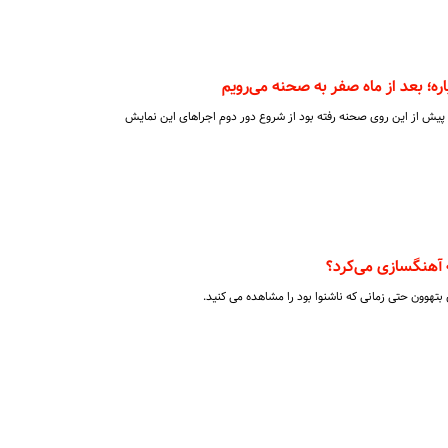
ره؛ بعد از ماه صفر به صحنه می‌رویم
پیش از این روی صحنه رفته بود از شروع دور دوم اجراهای این نمایش
ه آهنگسازی می‌کرد؟
بتهوون حتی زمانی که ناشنوا بود را مشاهده می کنید.