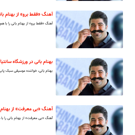
آهنگ «فقط برو» از بهنام بان
آهنگ «فقط برو» از بهنام بانی را با هم
بهنام بانی در ورزشگاه سانتیاگ
بهنام بانی، خواننده موسیقی سبک پاپ
آهنگ «بی معرفت» از بهنام ب
آهنگ «بی معرفت» از بهنام بانی را با 