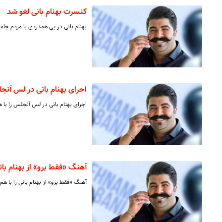
کنسرت بهنام بانی لغو شد
بهنام بانی در پی همدردی با مردم جام
اجرای بهنام بانی در لس آن
اجرای بهنام بانی در لس آنجلس را با ه
آهنگ «فقط برو» از بهنام بان
آهنگ «فقط برو» از بهنام بانی را با هم