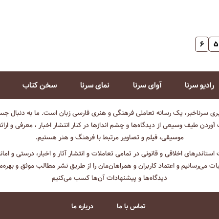
۶
۵
رادیو سرنا
آوای سرنا
نمای سرنا
سخن کتاب
بری سرناخبر، یک رسانه تعاملی فرهنگی و هنری فارسی زبان است. ما به دنبال جست
آوردن طیف وسیعی از دیدگاه‌ها و چشم انداز‌ها در کنار انتشار اخبار ، معرفی و ارائ
موسیقی، فیلم و تصاویر مرتبط با فرهنگ و هنر هستیم.
ت استاندرهای اخلاقی و قانونی در تمامی تعاملات و انتشار آثار و اخبار، درستی و اما
ثبات می‌رسانیم و اعتماد کاربران و همراهان‌مان را از طریق نشر مطالب موثق و بهره‌م
دیدگاه‌ها و پیشنهادات آن‌ها کسب می‌کنیم
تماس با ما
درباره ما