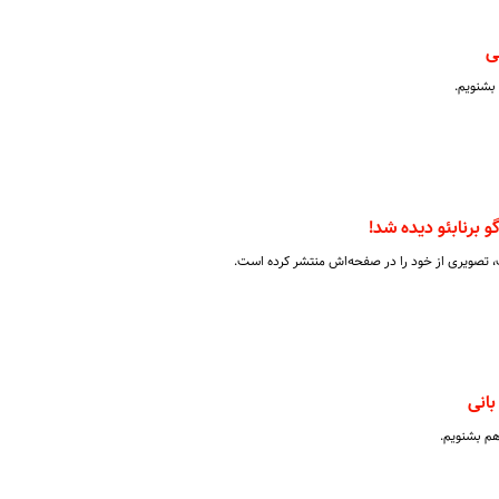
ی
 بشنویم.
و برنابئو دیده شد!
، تصویری از خود را در صفحه‌اش منتشر کرده است.
انی
هم بشنویم.