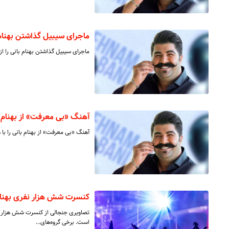
ماجرای سیبیل گذاشتن بهنام 
ماجرای سیبیل گذاشتن بهنام بانی را ا
آهنگ «بی معرفت» از بهنام ب
آهنگ «بی معرفت» از بهنام بانی را با 
کنسرت شش هزار نفری بهنام
تصاویری جنجالی از کنسرت شش هزار 
است. برخی گروه‌های…