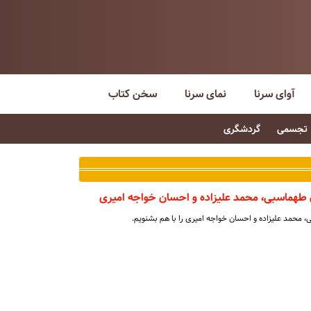
آوای سرنا
نمای سرنا
سخن کتاب
تجسمی
گردشگری
ن طهماسبی، محمد علیزاده و احسان خواجه امیری
، محمد علیزاده و احسان خواجه امیری را با هم بشنویم.