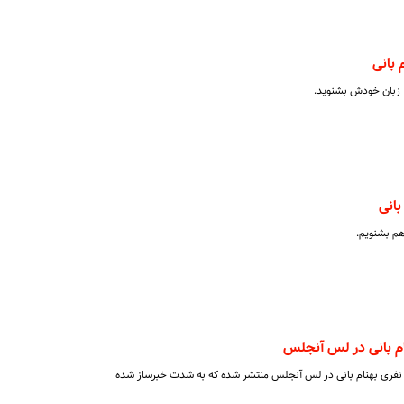
بانی
ز زبان خودش بشنوید.
انی
هم بشنویم.
 بانی در لس آنجلس
نفری بهنام بانی در لس آنجلس منتشر شده که به شدت خبرساز شده