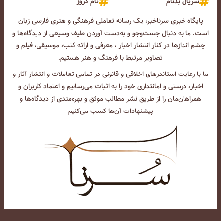
سریال بدنام
تام کروز
پایگاه خبری سرناخبر، یک رسانه تعاملی فرهنگی و هنری فارسی زبان
است. ما به دنبال جست‌و‌جو و به‌دست آوردن طیف وسیعی از دیدگاه‌ها و
چشم انداز‌ها در کنار انتشار اخبار ، معرفی و ارائه کتب، موسیقی، فیلم و
تصاویر مرتبط با فرهنگ و هنر هستیم.
ما با رعایت استاندرهای اخلاقی و قانونی در تمامی تعاملات و انتشار آثار و
اخبار، درستی و امانتداری خود را به اثبات می‌رسانیم و اعتماد کاربران و
همراهان‌مان را از طریق نشر مطالب موثق و بهره‌مندی از دیدگاه‌ها و
پیشنهادات آن‌ها کسب می‌کنیم