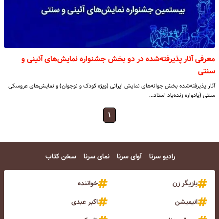
معرفی آثار پذیرفته‌شده در دو بخش جشنواره نمایش‌های آئینی و
سنتی
آثار پذیرفته‌شده بخش جوانه‌های نمایش ایرانی (ویژه کودک و نوجوان) و نمایش‌های عروسکی
سنتی (یادواره زنده‌یاد استاد…
۱
رادیو سرنا
آوای سرنا
نمای سرنا
سخن کتاب
بازیگر زن
خواننده
انیمیشن
اکبر عبدی