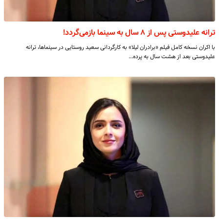
ترانه علیدوستی پس از ۸ سال به سینما بازمی‌گردد!
با اکران نسخه کامل فیلم «برادران لیلا» به کارگردانی سعید روستایی در سینماها، ترانه
علیدوستی بعد از هشت سال به پرده…