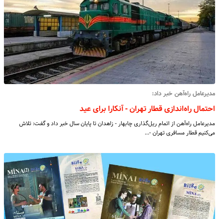
مدیرعامل راه‌آهن خبر داد:
احتمال راه‌اندازی قطار تهران - آنکارا برای عید
مدیرعامل راه‌آهن از اتمام ریل‌گذاری چابهار - زاهدان تا پایان سال خبر داد و گفت: تلاش
می‌کنیم قطار مسافری تهران -…