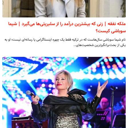
ملکه نفقه | زنی که بیشترین درآمد را از سلبریتی‌ها می‌گیرد | شیما
سوباشی کیست؟
نام شیما سوباشی سال‌هاست که در ترکیه فقط یک چهره اینستاگرامی یا رسانه‌ای نیست؛ او به
یکی از بحث‌برانگیزترین شخصیت‌های…