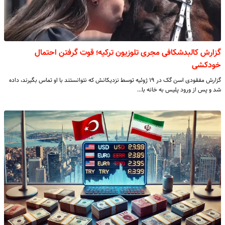
گزارش کالبدشکافی مجری تلوزیون ترکیه؛ قوت گرفتن احتمال
خودکشی
گزارش مفقودی اسن گک در ۱۹ ژوئیه توسط نزدیکانش که نتوانستند با او تماس بگیرند، داده
شد و پس از ورود پلیس به خانه با…