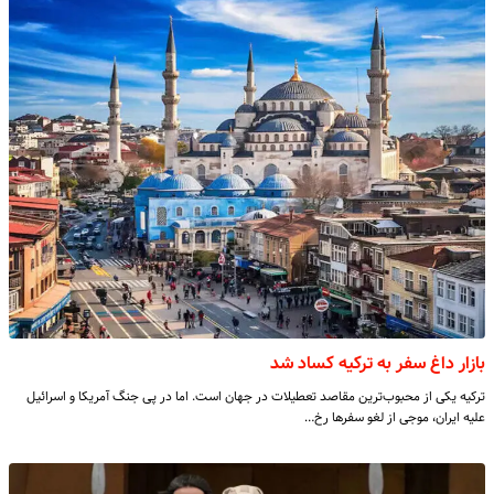
بازار داغ سفر به ترکیه کساد شد
ترکیه یکی از محبوب‌ترین مقاصد تعطیلات در جهان است. اما در پی جنگ آمریکا و اسرائیل
علیه ایران، موجی از لغو سفرها رخ…