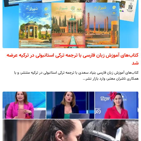
کتاب‌های آموزش زبان فارسی با ترجمه ترکی استانبولی در ترکیه عرضه
شد
کتاب‌های آموزش زبان فارسی بنیاد سعدی با ترجمه ترکی استانبولی در ترکیه منتشر، و با
همکاری ناشران معتبر، وارد بازار نشر…