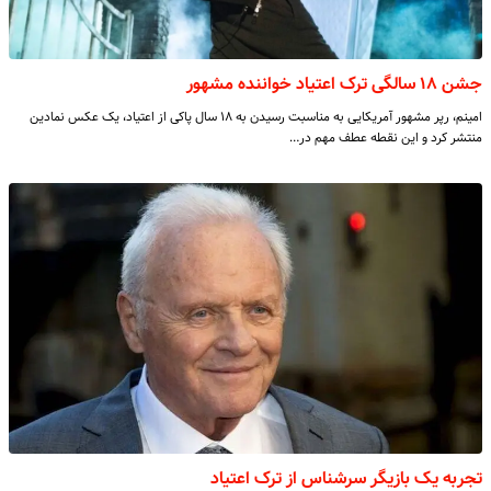
جشن ۱۸ سالگی ترک اعتیاد خواننده مشهور
امینم، رپر مشهور آمریکایی به مناسبت رسیدن به ۱۸ سال پاکی از اعتیاد، یک عکس نمادین
منتشر کرد و این نقطه عطف مهم در…
تجربه یک بازیگر سرشناس از ترک اعتیاد