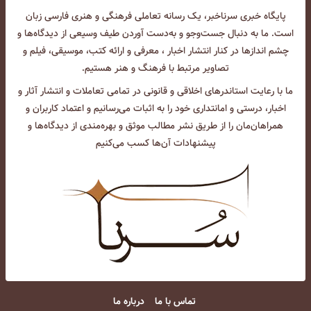
پایگاه خبری سرناخبر، یک رسانه تعاملی فرهنگی و هنری فارسی زبان
است. ما به دنبال جست‌و‌جو و به‌دست آوردن طیف وسیعی از دیدگاه‌ها و
چشم انداز‌ها در کنار انتشار اخبار ، معرفی و ارائه کتب، موسیقی، فیلم و
تصاویر مرتبط با فرهنگ و هنر هستیم.
ما با رعایت استاندرهای اخلاقی و قانونی در تمامی تعاملات و انتشار آثار و
اخبار، درستی و امانتداری خود را به اثبات می‌رسانیم و اعتماد کاربران و
همراهان‌مان را از طریق نشر مطالب موثق و بهره‌مندی از دیدگاه‌ها و
پیشنهادات آن‌ها کسب می‌کنیم
تماس با ما
درباره ما