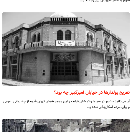
سرور و سالار شهیدان برمی‌آمدند و…
تفریح پولدارها در خیابان امیرکبیر چه بود؟
آیا می‌دانید حضور در سینما و تماشای فیلم در این مجموعه‌های تهران قدیم از چه زمانی عمومی‌
و برای مردم امکان‌پذیر شده و…