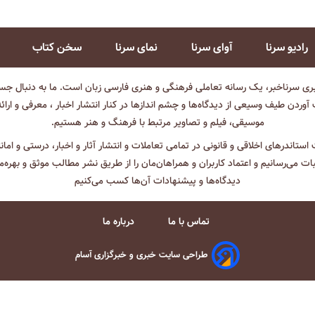
رادیو سرنا
آوای سرنا
نمای سرنا
سخن کتاب
بری سرناخبر، یک رسانه تعاملی فرهنگی و هنری فارسی زبان است. ما به دنبال جست
آوردن طیف وسیعی از دیدگاه‌ها و چشم انداز‌ها در کنار انتشار اخبار ، معرفی و ارائ
موسیقی، فیلم و تصاویر مرتبط با فرهنگ و هنر هستیم.
ت استاندرهای اخلاقی و قانونی در تمامی تعاملات و انتشار آثار و اخبار، درستی و اما
ثبات می‌رسانیم و اعتماد کاربران و همراهان‌مان را از طریق نشر مطالب موثق و بهره‌م
دیدگاه‌ها و پیشنهادات آن‌ها کسب می‌کنیم
تماس با ما
درباره ما
طراحی سایت خبری و خبرگزاری آسام