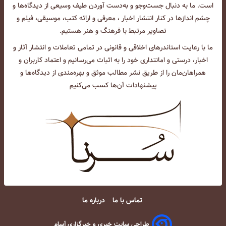
است. ما به دنبال جست‌و‌جو و به‌دست آوردن طیف وسیعی از دیدگاه‌ها و
چشم انداز‌ها در کنار انتشار اخبار ، معرفی و ارائه کتب، موسیقی، فیلم و
تصاویر مرتبط با فرهنگ و هنر هستیم.
ما با رعایت استاندرهای اخلاقی و قانونی در تمامی تعاملات و انتشار آثار و
اخبار، درستی و امانتداری خود را به اثبات می‌رسانیم و اعتماد کاربران و
همراهان‌مان را از طریق نشر مطالب موثق و بهره‌مندی از دیدگاه‌ها و
پیشنهادات آن‌ها کسب می‌کنیم
تماس با ما
درباره ما
طراحی سایت خبری و خبرگزاری آسام