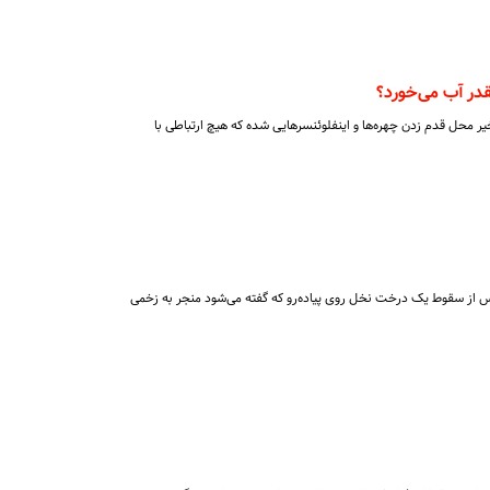
ر آب می‌خورد؟
 محل قدم زدن چهره‌ها و اینفلوئنسرهایی شده که هیچ ارتباطی با
 از سقوط یک درخت نخل روی پیاده‌رو که گفته می‌شود منجر به زخمی