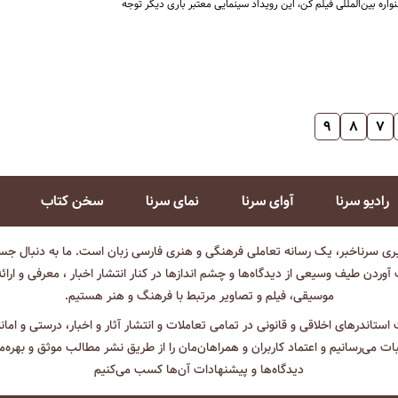
اره بین‌المللی فیلم کن، این رویداد سینمایی معتبر باری دیگر توجه
۹
۸
۷
رادیو سرنا
آوای سرنا
نمای سرنا
سخن کتاب
بری سرناخبر، یک رسانه تعاملی فرهنگی و هنری فارسی زبان است. ما به دنبال جست
آوردن طیف وسیعی از دیدگاه‌ها و چشم انداز‌ها در کنار انتشار اخبار ، معرفی و ارائ
موسیقی، فیلم و تصاویر مرتبط با فرهنگ و هنر هستیم.
ت استاندرهای اخلاقی و قانونی در تمامی تعاملات و انتشار آثار و اخبار، درستی و اما
ثبات می‌رسانیم و اعتماد کاربران و همراهان‌مان را از طریق نشر مطالب موثق و بهره‌م
دیدگاه‌ها و پیشنهادات آن‌ها کسب می‌کنیم