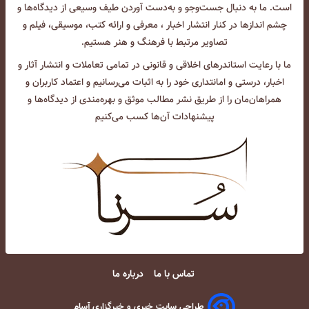
است. ما به دنبال جست‌و‌جو و به‌دست آوردن طیف وسیعی از دیدگاه‌ها و
چشم انداز‌ها در کنار انتشار اخبار ، معرفی و ارائه کتب، موسیقی، فیلم و
تصاویر مرتبط با فرهنگ و هنر هستیم.
ما با رعایت استاندرهای اخلاقی و قانونی در تمامی تعاملات و انتشار آثار و
اخبار، درستی و امانتداری خود را به اثبات می‌رسانیم و اعتماد کاربران و
همراهان‌مان را از طریق نشر مطالب موثق و بهره‌مندی از دیدگاه‌ها و
پیشنهادات آن‌ها کسب می‌کنیم
تماس با ما
درباره ما
طراحی سایت خبری و خبرگزاری آسام