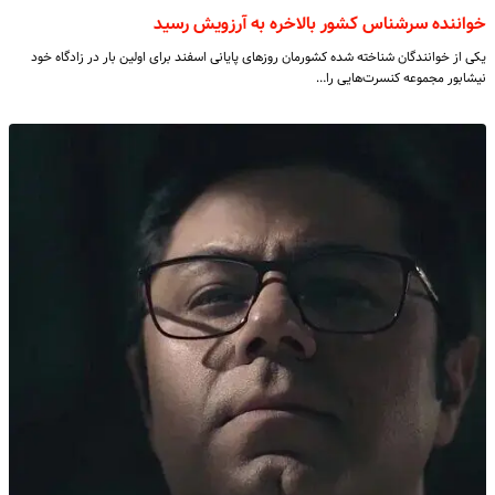
خواننده سرشناس کشور بالاخره به آرزویش رسید
یکی از خوانندگان شناخته شده کشورمان روزهای پایانی اسفند برای اولین بار در زادگاه خود
نیشابور مجموعه کنسرت‌هایی را…