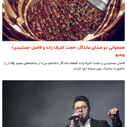
همخوانی دو صدای ماندگار، حجت اشرف زاده و فاضل جمشیدی/
ویدیو
فاضل جمشیدی و حجت اشرف‌زاده، قطعه ماندگار «عاشقم من» از ساخته‌های مجید وفادار را
به‌صورت مشترک روی صحنه اجرا کردند.