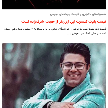
کنسرت‌های لاکچری و قیمت بلیت‌های نجومی
قیمت بلیت کنسرت ابی ارزان‌تر از حجت اشرف‌زاده است
قیمت تک بلیت کنسرت برخی از خوانندگان ایرانی در بازار سیاه به ۲ میلیون تومان هم رسیده
است در حالی که کنسرت برخی از…