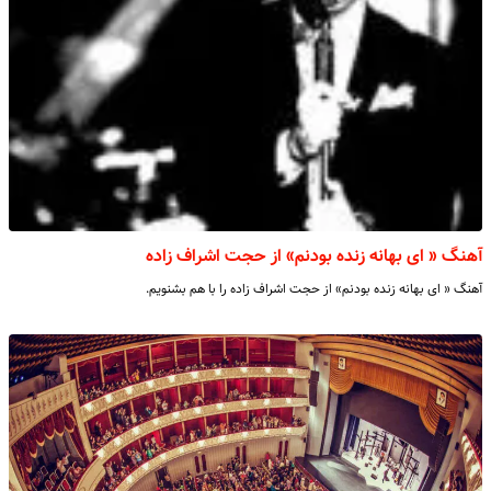
آهنگ « ای بهانه زنده بودنم» از حجت اشراف زاده
آهنگ « ای بهانه زنده بودنم» از حجت اشراف زاده را با هم بشنویم.