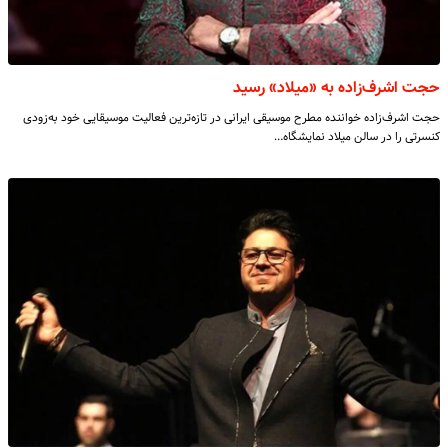
حجت اشرف‌زاده به «میلاد» رسید
حجت اشرف‌زاده خواننده مطرح موسیقی ایرانی در تازه‌ترین فعالیت موسیقایی خود به‌زودی
کنسرتی را در سالن میلاد نمایشگاه…