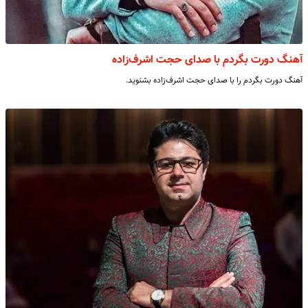
آهنگ دورت بگردم با صدای حجت اشرف‌زاده
آهنگ دورت بگردم را با صدای حجت اشرف‌زاده بشنوید.