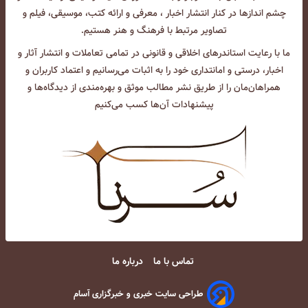
چشم انداز‌ها در کنار انتشار اخبار ، معرفی و ارائه کتب، موسیقی، فیلم و
تصاویر مرتبط با فرهنگ و هنر هستیم.
ما با رعایت استاندرهای اخلاقی و قانونی در تمامی تعاملات و انتشار آثار و
اخبار، درستی و امانتداری خود را به اثبات می‌رسانیم و اعتماد کاربران و
همراهان‌مان را از طریق نشر مطالب موثق و بهره‌مندی از دیدگاه‌ها و
پیشنهادات آن‌ها کسب می‌کنیم
تماس با ما
درباره ما
طراحی سایت خبری و خبرگزاری آسام