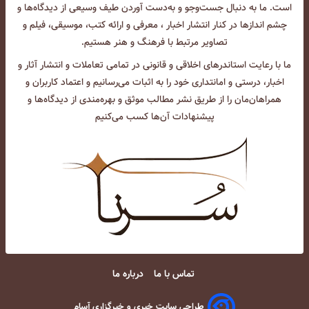
است. ما به دنبال جست‌و‌جو و به‌دست آوردن طیف وسیعی از دیدگاه‌ها و
چشم انداز‌ها در کنار انتشار اخبار ، معرفی و ارائه کتب، موسیقی، فیلم و
تصاویر مرتبط با فرهنگ و هنر هستیم.
ما با رعایت استاندرهای اخلاقی و قانونی در تمامی تعاملات و انتشار آثار و
اخبار، درستی و امانتداری خود را به اثبات می‌رسانیم و اعتماد کاربران و
همراهان‌مان را از طریق نشر مطالب موثق و بهره‌مندی از دیدگاه‌ها و
پیشنهادات آن‌ها کسب می‌کنیم
تماس با ما
درباره ما
طراحی سایت خبری و خبرگزاری آسام