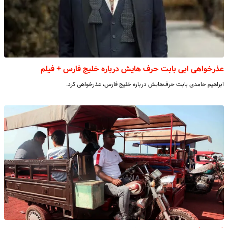
عذرخواهی ابی بابت حرف هایش درباره خلیج فارس + فیلم
ابراهیم حامدی بابت حرف‌هایش درباره خلیج فارس، عذرخواهی کرد.