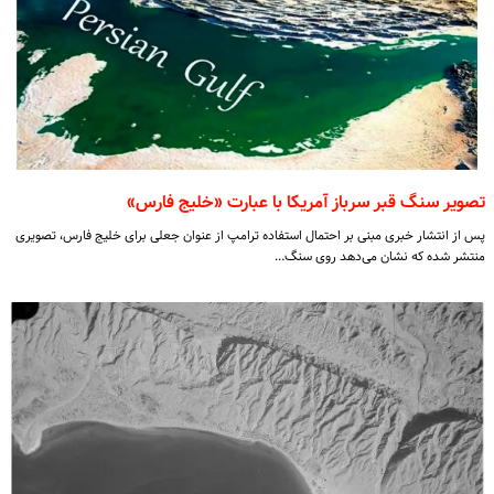
تصویر سنگ قبر سرباز آمریکا با عبارت «خلیج فارس»
پس از انتشار خبری مبنی بر احتمال استفاده ترامپ از عنوان جعلی برای خلیج فارس، تصویری
منتشر شده که نشان می‌دهد روی سنگ…