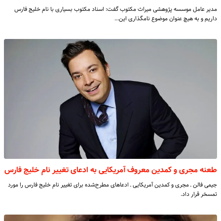
مدیر عامل موسسه پژوهشی میراث مکتوب گفت: اسناد مکتوب بسیاری با نام خلیج فارس
داریم و به هیچ عنوان موضوع نامگذاری این…
طعنه مجری و کمدین معروف آمریکایی به ادعای تغییر نام خلیج فارس
جیمی فالن ـ مجری و کمدین آمریکایی ـ ادعاهای مطرح‌شده برای تغییر نام خلیج فارس را مورد
تمسخر قرار داد.