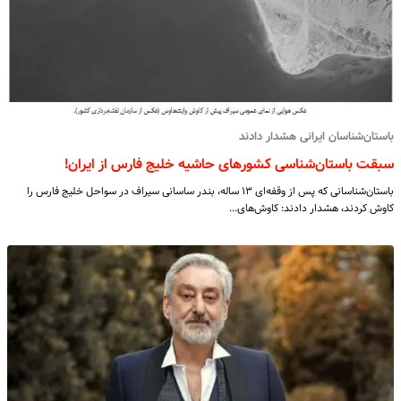
باستان‌شناسان ایرانی هشدار دادند
سبقت باستان‌شناسی کشورهای حاشیه خلیج فارس از ایران!
باستان‌شناسانی که پس از وقفه‌ای ۱۳ ساله، بندر ساسانی سیراف در سواحل خلیج فارس را
کاوش کردند، هشدار دادند: کاوش‌های…