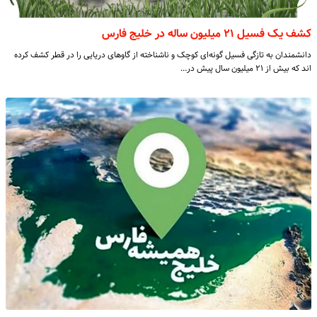
کشف یک فسیل ۲۱ میلیون ساله در خلیج فارس
دانشمندان به تازگی فسیل گونه‌ای کوچک و ناشناخته از گاوهای دریایی را در قطر کشف کرده
اند که بیش از ۲۱ میلیون سال پیش در…