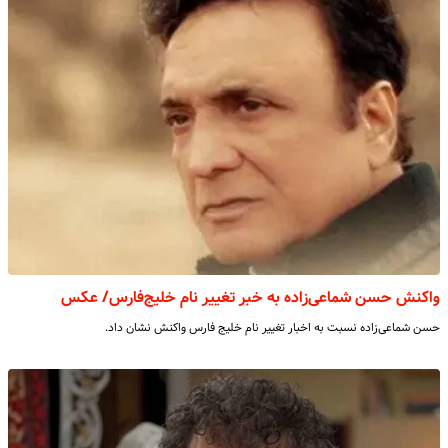
واکنش حسن شماعی‌زاده به خبر تغییر نام خلیج‌فارس/ عکس
حسن شماعی‌زاده نسبت به اخبار تغییر نام خلیج فارس واکنش نشان داد.