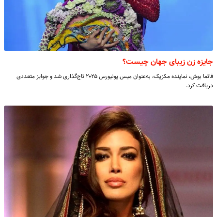
جایزه زن زیبای جهان چیست؟
فاتما بوش، نماینده مکزیک، به‌عنوان میس یونیورس ۲۰۲۵ تاج‌گذاری شد و جوایز متعددی
دریافت کرد.