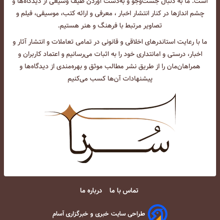
است. ما به دنبال جست‌و‌جو و به‌دست آوردن طیف وسیعی از دیدگاه‌ها و
چشم انداز‌ها در کنار انتشار اخبار ، معرفی و ارائه کتب، موسیقی، فیلم و
تصاویر مرتبط با فرهنگ و هنر هستیم.
ما با رعایت استاندرهای اخلاقی و قانونی در تمامی تعاملات و انتشار آثار و
اخبار، درستی و امانتداری خود را به اثبات می‌رسانیم و اعتماد کاربران و
همراهان‌مان را از طریق نشر مطالب موثق و بهره‌مندی از دیدگاه‌ها و
پیشنهادات آن‌ها کسب می‌کنیم
تماس با ما
درباره ما
طراحی سایت خبری و خبرگزاری آسام