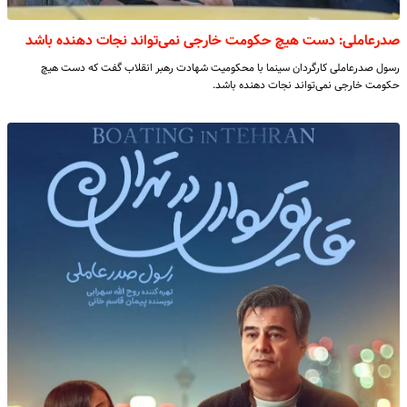
صدرعاملی: دست هیچ حکومت خارجی نمی‌تواند نجات دهنده باشد
رسول صدرعاملی کارگردان سینما با محکومیت شهادت رهبر انقلاب گفت که دست هیچ
حکومت خارجی نمی‌تواند نجات دهنده باشد.