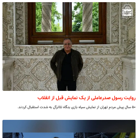
روایت رسول صدرعاملی از یک نمایش قبل از انقلاب
۵۰ سال پیش مردم تهران از نمایش سیاه بازی بنگاه تئاترآل به شدت استقبال کردند.