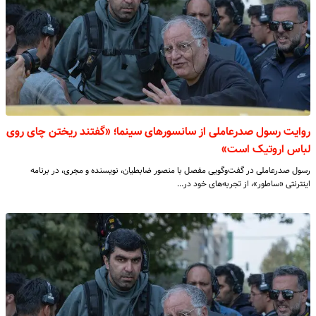
روایت رسول صدرعاملی از سانسورهای سینما؛ «گفتند ریختن چای روی
لباس اروتیک است»
رسول صدرعاملی در گفت‌وگویی مفصل با منصور ضابطیان، نویسنده و مجری، در برنامه
اینترنتی «ساطور»، از تجربه‌های خود در…