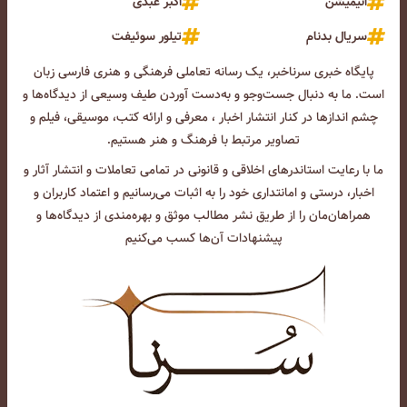
انیمیشن
اکبر عبدی
سریال بدنام
تیلور سوئیفت
پایگاه خبری سرناخبر، یک رسانه تعاملی فرهنگی و هنری فارسی زبان
است. ما به دنبال جست‌و‌جو و به‌دست آوردن طیف وسیعی از دیدگاه‌ها و
چشم انداز‌ها در کنار انتشار اخبار ، معرفی و ارائه کتب، موسیقی، فیلم و
تصاویر مرتبط با فرهنگ و هنر هستیم.
ما با رعایت استاندرهای اخلاقی و قانونی در تمامی تعاملات و انتشار آثار و
اخبار، درستی و امانتداری خود را به اثبات می‌رسانیم و اعتماد کاربران و
همراهان‌مان را از طریق نشر مطالب موثق و بهره‌مندی از دیدگاه‌ها و
پیشنهادات آن‌ها کسب می‌کنیم