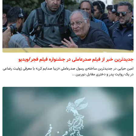
جدیدترین خبر از فیلم صدرعاملی در جشنواره فیلم فجر/ویدیو
امین حیایی در جدیدترین ساخته‌ی رسول صدرعاملی «زیبا صدایم کن» با معرفی ژولیت رضاعی
در یک روایت پدر و دختری مقابل دوربین …