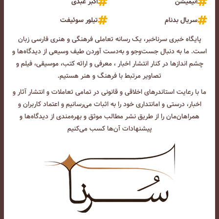
انیمیشن
اکبر عبدی
سریال بدنام
تیلور سوئیفت
پایگاه خبری سرناخبر، یک رسانه تعاملی فرهنگی و هنری فارسی زبان
است. ما به دنبال جست‌و‌جو و به‌دست آوردن طیف وسیعی از دیدگاه‌ها و
چشم انداز‌ها در کنار انتشار اخبار ، معرفی و ارائه کتب، موسیقی، فیلم و
تصاویر مرتبط با فرهنگ و هنر هستیم.
ما با رعایت استاندرهای اخلاقی و قانونی در تمامی تعاملات و انتشار آثار و
اخبار، درستی و امانتداری خود را به اثبات می‌رسانیم و اعتماد کاربران و
همراهان‌مان را از طریق نشر مطالب موثق و بهره‌مندی از دیدگاه‌ها و
پیشنهادات آن‌ها کسب می‌کنیم