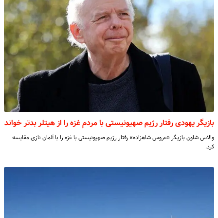
بازیگر یهودی رفتار رژیم صهیونیستی با مردم غزه را از هیتلر بدتر خواند
والاس شاون بازیگر «عروس شاهزاده» رفتار رژیم صهیونیستی با غزه را با آلمان نازی مقایسه
کرد.