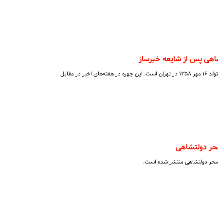
اهی پس از شایعه خبرساز
سحر دولتشاهی بازیگر مشهور ایرانی متولد ۱۶ مهر ۱۳۵۸ در تهران است. این چهره در هفته‌های اخیر در مقابل