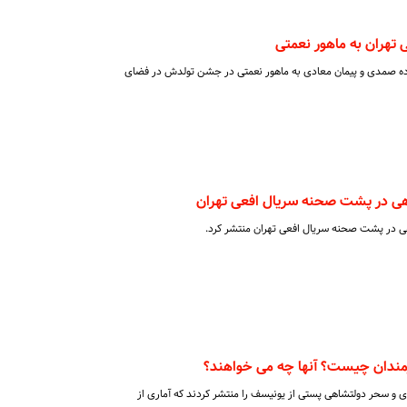
 تهران به ماهور نعمتی
اده صمدی و پیمان معادی به ماهور نعمتی در جشن تولدش در فضای
هی در پشت صحنه سریال افعی تهران
ی در پشت صحنه سریال افعی تهران منتشر کرد.
ندان چیست؟ آنها چه می خواهند؟
دی و سحر دولتشاهی پستی از یونیسف را منتشر کردند که آماری از