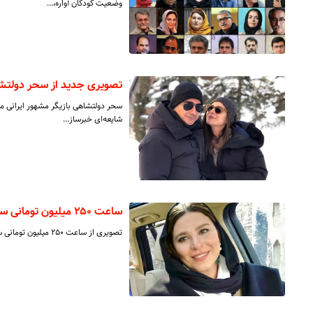
وضعیت کودکان آواره،…
تصویری جدید از سحر دولتش
شایعه‌ای خبرساز…
ساعت ۲۵۰ میلیون تومانی سحر دولتشاهی
تصویری از ساعت ۲۵۰ میلیون تومانی سحر دولتشاهی منتشر شده است.