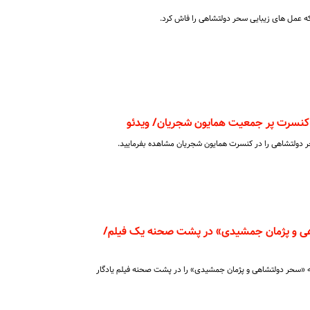
ه عمل های زیبایی سحر دولتشاهی را فاش کرد.
نسرت پر جمعیت همایون شجریان/ ویدئو
دولتشاهی را در کنسرت همایون شجریان مشاهده بفرمایید.
ی و پژمان جمشیدی» در پشت صحنه یک فیلم/
ه «سحر دولتشاهی و پژمان جمشیدی» را در پشت صحنه فیلم یادگار