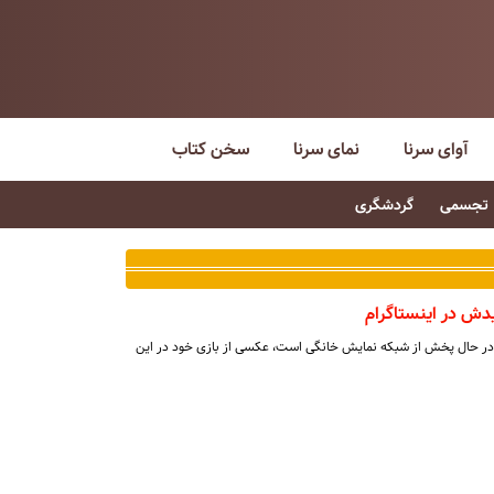
آوای سرنا
نمای سرنا
سخن کتاب
تجسمی
گردشگری
ش در اینستاگرام
ا در حال پخش از شبکه نمایش خانگی است، عکسی از بازی خود در این