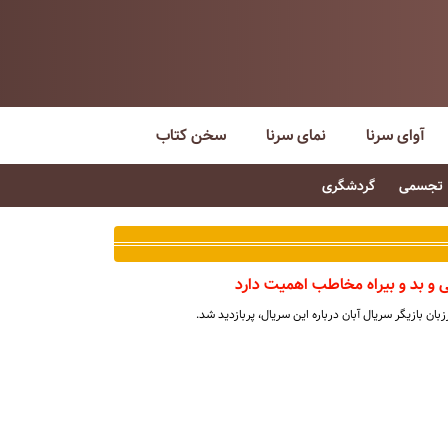
آوای سرنا
نمای سرنا
سخن کتاب
تجسمی
گردشگری
ی و بد و بیراه مخاطب اهمیت دارد
بان بازیگر سریال آبان درباره این سریال، پربازدید شد.