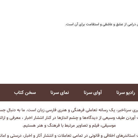
ان درامی از عشق و عاشقی و استقامت برای آن است.
رادیو سرنا
آوای سرنا
نمای سرنا
سخن کتاب
بری سرناخبر، یک رسانه تعاملی فرهنگی و هنری فارسی زبان است. ما به دنبال جست
آوردن طیف وسیعی از دیدگاه‌ها و چشم انداز‌ها در کنار انتشار اخبار ، معرفی و ارائ
موسیقی، فیلم و تصاویر مرتبط با فرهنگ و هنر هستیم.
ت استاندرهای اخلاقی و قانونی در تمامی تعاملات و انتشار آثار و اخبار، درستی و اما