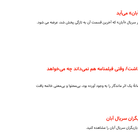
ان» می‌آید
ر سریال «آبان» که آخرین قسمت آن به تازگی پخش شد، عرضه می شود.
ذاشت/ وقتی فیلمنامه هم نمی‌داند چه می‌خواهد
 یک اثر ماندگار را به وجود آورده بود، بی‌محتوا و بی‌معنی خاتمه یافت
ران سریال آبان
زیگران سریال آبان را مشاهده کنید.