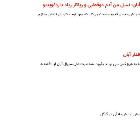
ن: نسل من آدم دوقطبی و ریاکار زیاد دارد/ویدیو
خودش و نسل قدیم صحبت می‌کند که مورد توجه کاربران فضای مجازی
ار آبان
 به هیچ کس نمی تواند بگوید. شخصیت های سریال آبان از ناگفته ها
پخش نمایش‌خانگی در گوگل