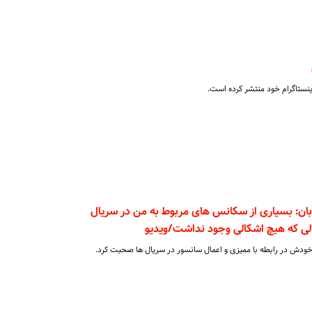
اینستاگرام خود منتشر کرده است.
ن: بسیاری از سکانس های مربوط به من در سریال
ی که هیچ اشکالی وجود نداشت/ویدیو
ش در رابطه با ممیزی و اعمال سانسور در سریال ها صحبت کرد.