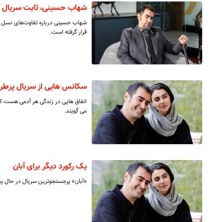
شهاب حسینی، ثابت سریال آبا
شهاب حسینی درباره تفاوت‌های نسل 
قرار گرفته است.
سکانس هایی از سریال پرطرفد
اتفاق هایی در زندگی هر آدمی هست که
می گویند.
یک رکورد دیگر برای آبان
«آبان» پرجستجوترین سریال در حال 